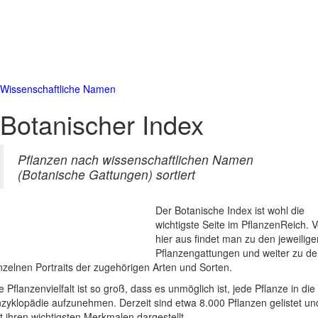
Wissenschaftliche Namen
Botanischer Index
Pflanzen nach wissenschaftlichen Namen
(Botanische Gattungen) sortiert
Der Botanische Index ist wohl die
wichtigste Seite im PflanzenReich. 
hier aus findet man zu den jeweilige
Pflanzengattungen und weiter zu d
nzelnen Portraits der zugehörigen Arten und Sorten.
e Pflanzenvielfalt ist so groß, dass es unmöglich ist, jede Pflanze in die
zyklopädie aufzunehmen. Derzeit sind etwa 8.000 Pflanzen gelistet un
t ihren wichtigsten Merkmalen dargestellt.