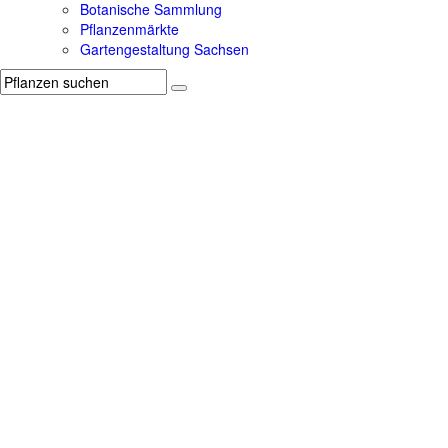
Botanische Sammlung
Pflanzenmärkte
Gartengestaltung Sachsen