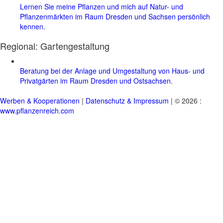
Lernen Sie meine Pflanzen und mich auf Natur- und
Pflanzenmärkten im Raum Dresden und Sachsen persönlich
kennen.
Regional:
Gartengestaltung
Beratung bei der Anlage und Umgestaltung von Haus- und
Privatgärten im Raum Dresden und Ostsachsen.
Werben & Kooperationen
|
Datenschutz & Impressum
| © 2026 :
www.pflanzenreich.com