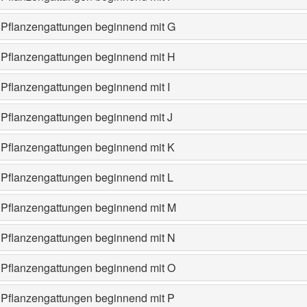
Pflanzengattungen beginnend mit G
Pflanzengattungen beginnend mit H
Pflanzengattungen beginnend mit I
Pflanzengattungen beginnend mit J
Pflanzengattungen beginnend mit K
Pflanzengattungen beginnend mit L
Pflanzengattungen beginnend mit M
Pflanzengattungen beginnend mit N
Pflanzengattungen beginnend mit O
Pflanzengattungen beginnend mit P