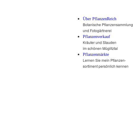
Über PflanzenReich
Botanische Pflanzensammlung
und Fotogärtnerei
Pflanzenverkauf
Kräuter und Stauden
im schönen Müglitztal
Pflanzenmärkte
Lernen Sie mein Pflanzen-
sortiment persönlich kennen