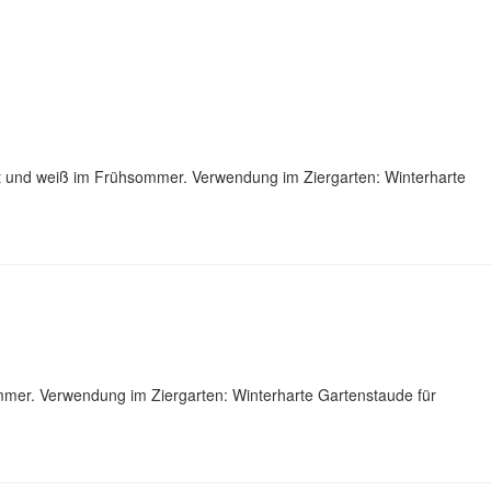
ot und weiß im Frühsommer. Verwendung im Ziergarten: Winterharte
mer. Verwendung im Ziergarten: Winterharte Gartenstaude für