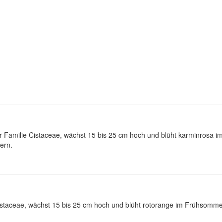
Familie Cistaceae, wächst 15 bis 25 cm hoch und blüht karminrosa i
ern.
staceae, wächst 15 bis 25 cm hoch und blüht rotorange im Frühsommer