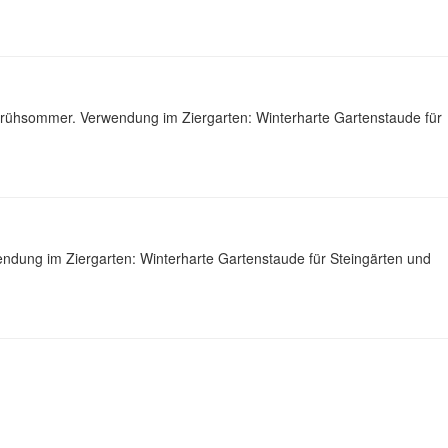
 Frühsommer. Verwendung im Ziergarten: Winterharte Gartenstaude für
ndung im Ziergarten: Winterharte Gartenstaude für Steingärten und