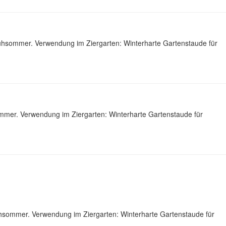
rühsommer. Verwendung im Ziergarten: Winterharte Gartenstaude für
mmer. Verwendung im Ziergarten: Winterharte Gartenstaude für
hsommer. Verwendung im Ziergarten: Winterharte Gartenstaude für