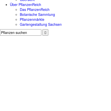
Über PflanzenReich
Das PflanzenReich
Botanische Sammlung
Pflanzenmärkte
Gartengestaltung Sachsen