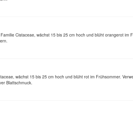
r Familie Cistaceae, wächst 15 bis 25 cm hoch und blüht orangerot im
ern.
taceae, wächst 15 bis 25 cm hoch und blüht rot im Frühsommer. Verwe
ver Blattschmuck.