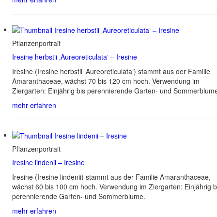
Pflanzenportrait
Iresine herbstii ‚Aureoreticulata‘ – Iresine
Iresine (Iresine herbstii ‚Aureoreticulata‘) stammt aus der Familie
Amaranthaceae, wächst 70 bis 120 cm hoch. Verwendung im
Ziergarten: Einjährig bis perennierende Garten- und Sommerblum
mehr erfahren
Pflanzenportrait
Iresine lindenii – Iresine
Iresine (Iresine lindenii) stammt aus der Familie Amaranthaceae,
wächst 60 bis 100 cm hoch. Verwendung im Ziergarten: Einjährig b
perennierende Garten- und Sommerblume.
mehr erfahren