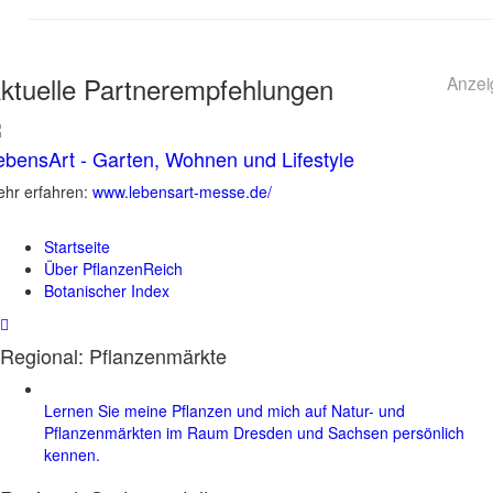
ktuelle
Partnerempfehlungen
Anzei
ebensArt - Garten, Wohnen und Lifestyle
hr erfahren:
www.lebensart-messe.de/
Startseite
Über PflanzenReich
Botanischer Index
Regional: Pflanzenmärkte
Lernen Sie meine Pflanzen und mich auf Natur- und
Pflanzenmärkten im Raum Dresden und Sachsen persönlich
kennen.