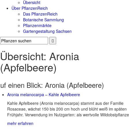
Übersicht
Über PflanzenReich
Das PflanzenReich
Botanische Sammlung
Pflanzenmärkte
Gartengestaltung Sachsen
Übersicht: Aronia
(Apfelbeere)
uf einen Blick:
Aronia (Apfelbeere)
Aronia melanocarpa – Kahle Apfelbeere
Kahle Apfelbeere (Aronia melanocarpa) stammt aus der Familie
Rosaceae, wächst 150 bis 200 cm hoch und blüht weiß im späten
Frühjahr. Verwendung im Nutzgarten: als wertvolle Wildobstpflanze
mehr erfahren