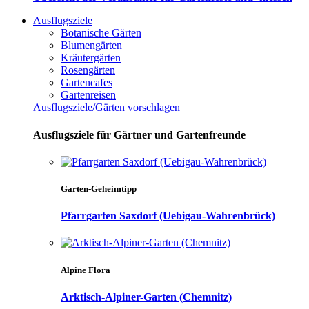
Ausflugsziele
Botanische Gärten
Blumengärten
Kräutergärten
Rosengärten
Gartencafes
Gartenreisen
Ausflugsziele/Gärten vorschlagen
Ausflugsziele für Gärtner und Gartenfreunde
Garten-Geheimtipp
Pfarrgarten Saxdorf (Uebigau-Wahrenbrück)
Alpine Flora
Arktisch-Alpiner-Garten (Chemnitz)