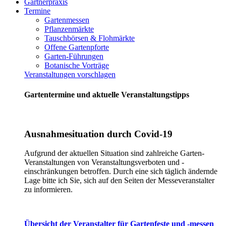
Gärtnerpraxis
Termine
Gartenmessen
Pflanzenmärkte
Tauschbörsen & Flohmärkte
Offene Gartenpforte
Garten-Führungen
Botanische Vorträge
Veranstaltungen vorschlagen
Gartentermine und aktuelle Veranstaltungstipps
Ausnahmesituation durch Covid-19
Aufgrund der aktuellen Situation sind zahlreiche Garten-
Veranstaltungen von Veranstaltungsverboten und -
einschränkungen betroffen. Durch eine sich täglich ändernde
Lage bitte ich Sie, sich auf den Seiten der Messeveranstalter
zu informieren.
Übersicht der Veranstalter für Gartenfeste und -messen