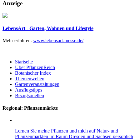
Anzeige
LebensArt - Garten, Wohnen und Lifestyle
Mehr erfahren:
www.lebensart-messe.de/
Startseite
Über PflanzenReich
Botanischer Index
Themenwelten
Gartenveranstaltungen
Ausflugstipps
Bezugsquellen
Regional: Pflanzenmärkte
Lernen Sie meine Pflanzen und mich auf Natur- und
Pflanzenmärkten im Raum Dresden und Sachsen persönlich