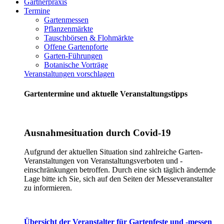
Gärtnerpraxis
Termine
Gartenmessen
Pflanzenmärkte
Tauschbörsen & Flohmärkte
Offene Gartenpforte
Garten-Führungen
Botanische Vorträge
Veranstaltungen vorschlagen
Gartentermine und aktuelle Veranstaltungstipps
Ausnahmesituation durch Covid-19
Aufgrund der aktuellen Situation sind zahlreiche Garten-
Veranstaltungen von Veranstaltungsverboten und -
einschränkungen betroffen. Durch eine sich täglich ändernde
Lage bitte ich Sie, sich auf den Seiten der Messeveranstalter
zu informieren.
Übersicht der Veranstalter für Gartenfeste und -messen