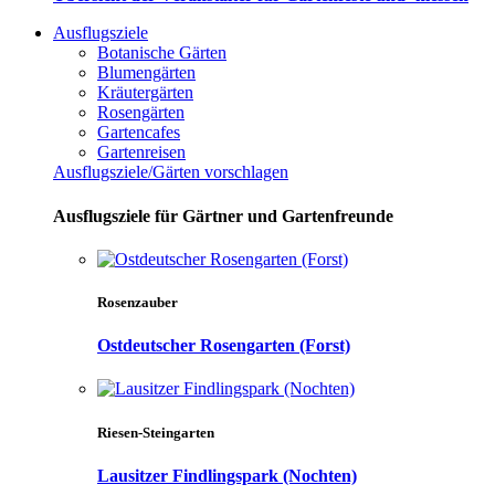
Ausflugsziele
Botanische Gärten
Blumengärten
Kräutergärten
Rosengärten
Gartencafes
Gartenreisen
Ausflugsziele/Gärten vorschlagen
Ausflugsziele für Gärtner und Gartenfreunde
Rosenzauber
Ostdeutscher Rosengarten (Forst)
Riesen-Steingarten
Lausitzer Findlingspark (Nochten)