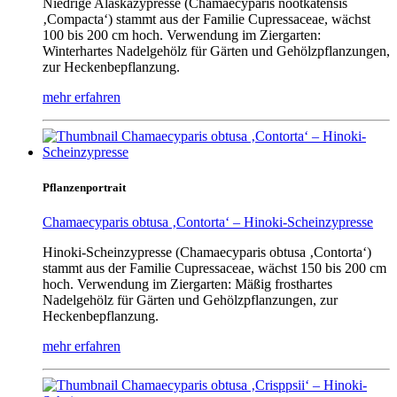
Niedrige Alaskazypresse (Chamaecyparis nootkatensis
‚Compacta‘) stammt aus der Familie Cupressaceae, wächst
100 bis 200 cm hoch. Verwendung im Ziergarten:
Winterhartes Nadelgehölz für Gärten und Gehölzpflanzungen,
zur Heckenbepflanzung.
mehr erfahren
Pflanzenportrait
Chamaecyparis obtusa ‚Contorta‘ – Hinoki-Scheinzypresse
Hinoki-Scheinzypresse (Chamaecyparis obtusa ‚Contorta‘)
stammt aus der Familie Cupressaceae, wächst 150 bis 200 cm
hoch. Verwendung im Ziergarten: Mäßig frosthartes
Nadelgehölz für Gärten und Gehölzpflanzungen, zur
Heckenbepflanzung.
mehr erfahren