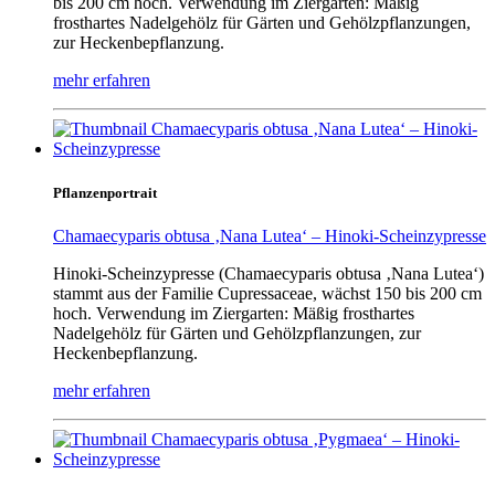
bis 200 cm hoch. Verwendung im Ziergarten: Mäßig
frosthartes Nadelgehölz für Gärten und Gehölzpflanzungen,
zur Heckenbepflanzung.
mehr erfahren
Pflanzenportrait
Chamaecyparis obtusa ‚Nana Lutea‘ – Hinoki-Scheinzypresse
Hinoki-Scheinzypresse (Chamaecyparis obtusa ‚Nana Lutea‘)
stammt aus der Familie Cupressaceae, wächst 150 bis 200 cm
hoch. Verwendung im Ziergarten: Mäßig frosthartes
Nadelgehölz für Gärten und Gehölzpflanzungen, zur
Heckenbepflanzung.
mehr erfahren