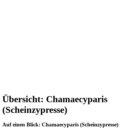
Übersicht: Chamaecyparis
(Scheinzypresse)
Auf einen Blick:
Chamaecyparis (Scheinzypresse)