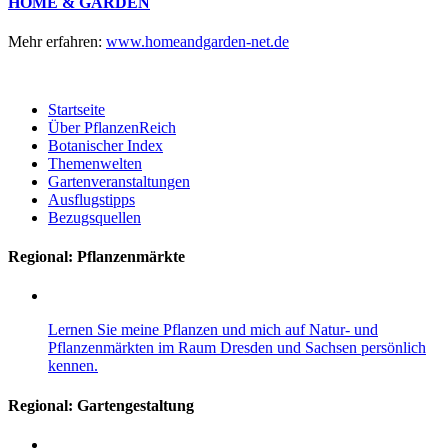
HOME & GARDEN
Mehr erfahren:
www.homeandgarden-net.de
Startseite
Über PflanzenReich
Botanischer Index
Themenwelten
Gartenveranstaltungen
Ausflugstipps
Bezugsquellen
Regional: Pflanzenmärkte
Lernen Sie meine Pflanzen und mich auf Natur- und
Pflanzenmärkten im Raum Dresden und Sachsen persönlich
kennen.
Regional:
Gartengestaltung