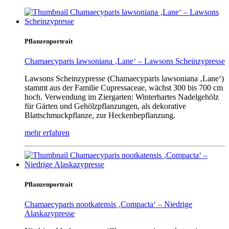
Pflanzenportrait
Chamaecyparis lawsoniana ‚Lane‘ – Lawsons Scheinzypresse
Lawsons Scheinzypresse (Chamaecyparis lawsoniana ‚Lane‘)
stammt aus der Familie Cupressaceae, wächst 300 bis 700 cm
hoch. Verwendung im Ziergarten: Winterhartes Nadelgehölz
für Gärten und Gehölzpflanzungen, als dekorative
Blattschmuckpflanze, zur Heckenbepflanzung.
mehr erfahren
Pflanzenportrait
Chamaecyparis nootkatensis ‚Compacta‘ – Niedrige
Alaskazypresse