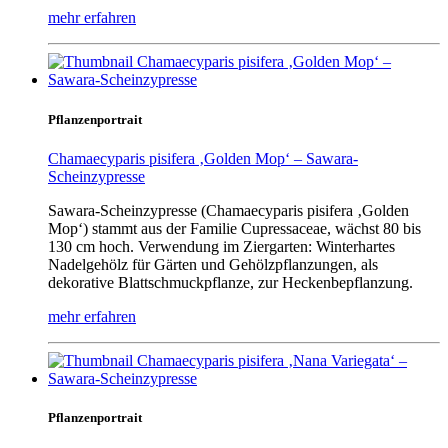
mehr erfahren
Pflanzenportrait
Chamaecyparis pisifera ‚Golden Mop‘ – Sawara-
Scheinzypresse
Sawara-Scheinzypresse (Chamaecyparis pisifera ‚Golden
Mop‘) stammt aus der Familie Cupressaceae, wächst 80 bis
130 cm hoch. Verwendung im Ziergarten: Winterhartes
Nadelgehölz für Gärten und Gehölzpflanzungen, als
dekorative Blattschmuckpflanze, zur Heckenbepflanzung.
mehr erfahren
Pflanzenportrait