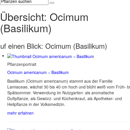
Übersicht: Ocimum
(Basilikum)
uf einen Blick:
Ocimum (Basilikum)
Pflanzenportrait
Ocimum americanum – Basilikum
Basilikum (Ocimum americanum) stammt aus der Familie
Lamiaceae, wächst 30 bis 40 cm hoch und blüht weiß vom Früh- b
Spätsommer. Verwendung im Nutzgarten: als aromatische
Duftpflanze, als Gewürz- und Küchenkraut, als Apotheker- und
Heilpflanze in der Volksmedizin.
mehr erfahren