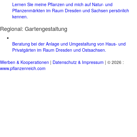
Lernen Sie meine Pflanzen und mich auf Natur- und
Pflanzenmärkten im Raum Dresden und Sachsen persönlich
kennen.
Regional:
Gartengestaltung
Beratung bei der Anlage und Umgestaltung von Haus- und
Privatgärten im Raum Dresden und Ostsachsen.
Werben & Kooperationen
|
Datenschutz & Impressum
| © 2026 :
www.pflanzenreich.com