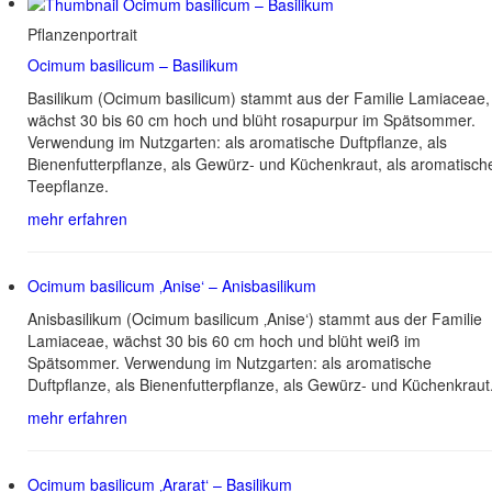
Pflanzenportrait
Ocimum basilicum – Basilikum
Basilikum (Ocimum basilicum) stammt aus der Familie Lamiaceae,
wächst 30 bis 60 cm hoch und blüht rosapurpur im Spätsommer.
Verwendung im Nutzgarten: als aromatische Duftpflanze, als
Bienenfutterpflanze, als Gewürz- und Küchenkraut, als aromatisch
Teepflanze.
mehr erfahren
Ocimum basilicum ‚Anise‘ – Anisbasilikum
Anisbasilikum (Ocimum basilicum ‚Anise‘) stammt aus der Familie
Lamiaceae, wächst 30 bis 60 cm hoch und blüht weiß im
Spätsommer. Verwendung im Nutzgarten: als aromatische
Duftpflanze, als Bienenfutterpflanze, als Gewürz- und Küchenkraut
mehr erfahren
Ocimum basilicum ‚Ararat‘ – Basilikum