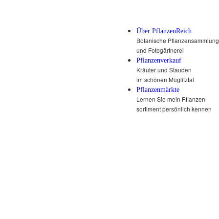
Über PflanzenReich
Botanische Pflanzensammlung
und Fotogärtnerei
Pflanzenverkauf
Kräuter und Stauden
im schönen Müglitztal
Pflanzenmärkte
Lernen Sie mein Pflanzen-
sortiment persönlich kennen