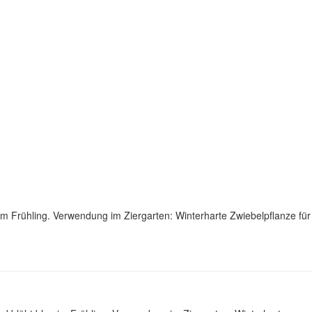
m Frühling. Verwendung im Ziergarten: Winterharte Zwiebelpflanze für