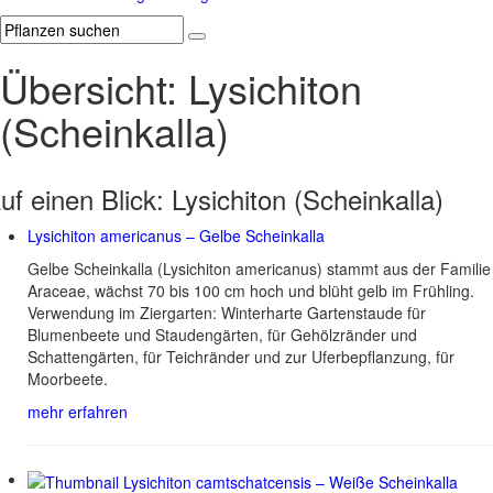
Übersicht: Lysichiton
(Scheinkalla)
uf einen Blick:
Lysichiton (Scheinkalla)
Lysichiton americanus – Gelbe Scheinkalla
Gelbe Scheinkalla (Lysichiton americanus) stammt aus der Familie
Araceae, wächst 70 bis 100 cm hoch und blüht gelb im Frühling.
Verwendung im Ziergarten: Winterharte Gartenstaude für
Blumenbeete und Staudengärten, für Gehölzränder und
Schattengärten, für Teichränder und zur Uferbepflanzung, für
Moorbeete.
mehr erfahren