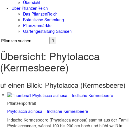
Übersicht
Über PflanzenReich
Das PflanzenReich
Botanische Sammlung
Pflanzenmärkte
Gartengestaltung Sachsen
Übersicht: Phytolacca
(Kermesbeere)
uf einen Blick:
Phytolacca (Kermesbeere)
Pflanzenportrait
Phytolacca acinosa – Indische Kermesbeere
Indische Kermesbeere (Phytolacca acinosa) stammt aus der Famil
Phytolaccaceae, wächst 100 bis 200 cm hoch und blüht weiß im