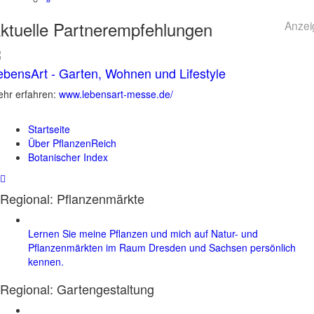
ktuelle
Partnerempfehlungen
Anzei
ebensArt - Garten, Wohnen und Lifestyle
hr erfahren:
www.lebensart-messe.de/
Startseite
Über PflanzenReich
Botanischer Index
Regional: Pflanzenmärkte
Lernen Sie meine Pflanzen und mich auf Natur- und
Pflanzenmärkten im Raum Dresden und Sachsen persönlich
kennen.
Regional:
Gartengestaltung