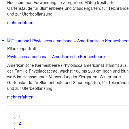
Hochsommer. Verwendung im Ziergarten: Mäßig frostharte
Gartenstaude für Blumenbeete und Staudengärten, für Teichrände
und zur Uferbepflanzung.
mehr erfahren
Pflanzenportrait
Phytolacca americana – Amerikanische Kermesbeere
Amerikanische Kermesbeere (Phytolacca americana) stammt aus
der Familie Phytolaccaceae, wächst 100 bis 200 cm hoch und blüh
weiß im Hochsommer. Verwendung im Ziergarten: Winterharte
Gartenstaude für Blumenbeete und Staudengärten, für Teichrände
und zur Uferbepflanzung.
mehr erfahren
1
2
»