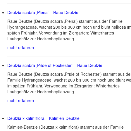
Deutzia scabra ‚Plena‘ – Raue Deutzie
Raue Deutzie (Deutzia scabra ‚Plena‘) stammt aus der Familie
Hydrangeaceae, wächst 200 bis 300 cm hoch und blüht hellrosa i
späten Frühjahr. Verwendung im Ziergarten: Winterhartes
Laubgehölz zur Heckenbepflanzung.
mehr erfahren
Deutzia scabra ‚Pride of Rochester‘ – Raue Deutzie
Raue Deutzie (Deutzia scabra ‚Pride of Rochester‘) stammt aus de
Familie Hydrangeaceae, wächst 200 bis 300 cm hoch und blüht we
im späten Frühjahr. Verwendung im Ziergarten: Winterhartes
Laubgehölz zur Heckenbepflanzung.
mehr erfahren
Deutzia x kalmiiflora – Kalmien-Deutzie
Kalmien-Deutzie (Deutzia x kalmiiflora) stammt aus der Familie