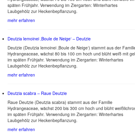
späten Frühjahr. Verwendung im Ziergarten: Winterhartes
Laubgehölz zur Heckenbepflanzung.
mehr erfahren
Deutzia lemoinei ‚Boule de Neige‘ – Deutzie
Deutzie (Deutzia lemoinei ‚Boule de Neige‘) stammt aus der Famili
Hydrangeaceae, wächst 80 bis 100 cm hoch und blüht weiß mit ge
im späten Frühjahr. Verwendung im Ziergarten: Winterhartes
Laubgehölz zur Heckenbepflanzung.
mehr erfahren
Deutzia scabra – Raue Deutzie
Raue Deutzie (Deutzia scabra) stammt aus der Familie
Hydrangeaceae, wächst 200 bis 300 cm hoch und blüht weißlichro
im späten Frühjahr. Verwendung im Ziergarten: Winterhartes
Laubgehölz zur Heckenbepflanzung.
mehr erfahren