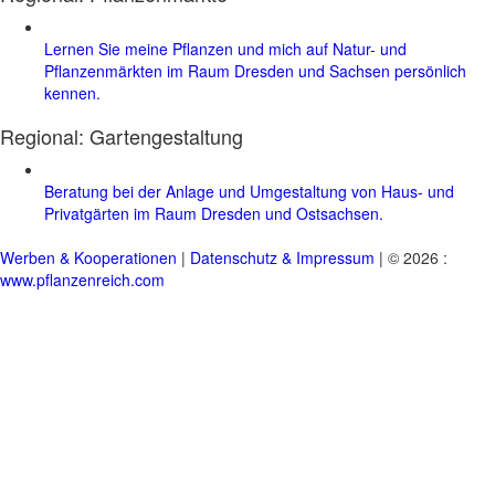
Lernen Sie meine Pflanzen und mich auf Natur- und
Pflanzenmärkten im Raum Dresden und Sachsen persönlich
kennen.
Regional:
Gartengestaltung
Beratung bei der Anlage und Umgestaltung von Haus- und
Privatgärten im Raum Dresden und Ostsachsen.
Werben & Kooperationen
|
Datenschutz & Impressum
| © 2026 :
www.pflanzenreich.com