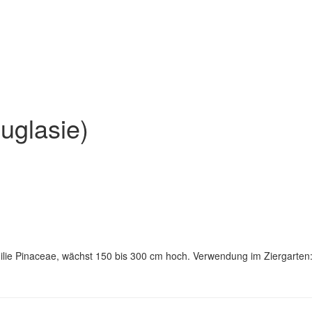
uglasie)
milie Pinaceae, wächst 150 bis 300 cm hoch. Verwendung im Ziergarten