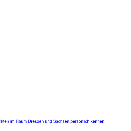
ärkten im Raum Dresden und Sachsen persönlich kennen.