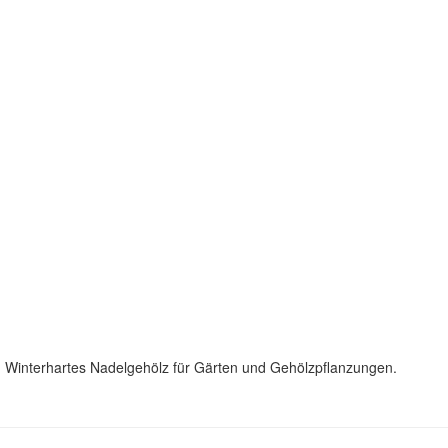
: Winterhartes Nadelgehölz für Gärten und Gehölzpflanzungen.