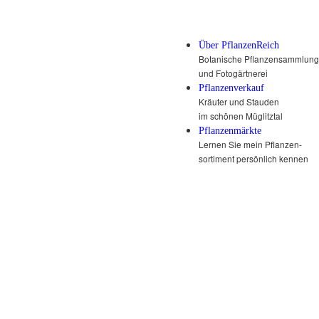
Über PflanzenReich
Botanische Pflanzensammlung
und Fotogärtnerei
Pflanzenverkauf
Kräuter und Stauden
im schönen Müglitztal
Pflanzenmärkte
Lernen Sie mein Pflanzen-
sortiment persönlich kennen