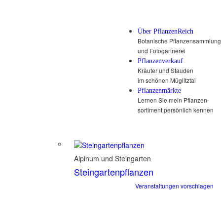
Über PflanzenReich
Botanische Pflanzensammlung
und Fotogärtnerei
Pflanzenverkauf
Kräuter und Stauden
im schönen Müglitztal
Pflanzenmärkte
Lernen Sie mein Pflanzen-
sortiment persönlich kennen
Alpinum und Steingarten
Steingartenpflanzen
Veranstaltungen vorschlagen