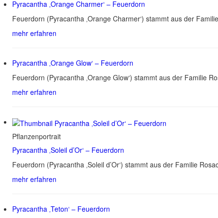
Pyracantha ‚Orange Charmer‘ – Feuerdorn
Feuerdorn (Pyracantha ‚Orange Charmer‘) stammt aus der Familie 
mehr erfahren
Pyracantha ‚Orange Glow‘ – Feuerdorn
Feuerdorn (Pyracantha ‚Orange Glow‘) stammt aus der Familie Ros
mehr erfahren
Pflanzenportrait
Pyracantha ‚Soleil d’Or‘ – Feuerdorn
Feuerdorn (Pyracantha ‚Soleil d’Or‘) stammt aus der Familie Rosa
mehr erfahren
Pyracantha ‚Teton‘ – Feuerdorn