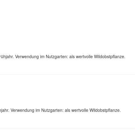
hjahr. Verwendung im Nutzgarten: als wertvolle Wildobstpflanze.
ahr. Verwendung im Nutzgarten: als wertvolle Wildobstpflanze.