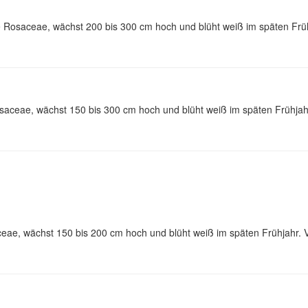
Rosaceae, wächst 200 bis 300 cm hoch und blüht weiß im späten Frühj
aceae, wächst 150 bis 300 cm hoch und blüht weiß im späten Frühjahr
ceae, wächst 150 bis 200 cm hoch und blüht weiß im späten Frühjahr. V