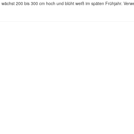
wächst 200 bis 300 cm hoch und blüht weiß im späten Frühjahr. Verwe