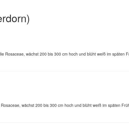
erdorn)
e Rosaceae, wächst 200 bis 300 cm hoch und blüht weiß im späten Frü
Rosaceae, wächst 200 bis 300 cm hoch und blüht weiß im späten Frühj