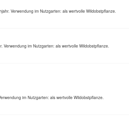
ahr. Verwendung im Nutzgarten: als wertvolle Wildobstpflanze.
. Verwendung im Nutzgarten: als wertvolle Wildobstpflanze.
erwendung im Nutzgarten: als wertvolle Wildobstpflanze.