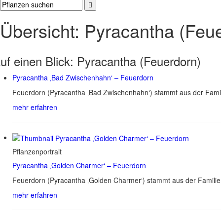
Übersicht: Pyracantha (Feu
uf einen Blick:
Pyracantha (Feuerdorn)
Pyracantha ‚Bad Zwischenhahn‘ – Feuerdorn
Feuerdorn (Pyracantha ‚Bad Zwischenhahn‘) stammt aus der Famili
mehr erfahren
Pflanzenportrait
Pyracantha ‚Golden Charmer‘ – Feuerdorn
Feuerdorn (Pyracantha ‚Golden Charmer‘) stammt aus der Familie 
mehr erfahren