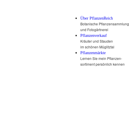
Über PflanzenReich
Botanische Pflanzensammlung
und Fotogärtnerei
Pflanzenverkauf
Kräuter und Stauden
im schönen Müglitztal
Pflanzenmärkte
Lernen Sie mein Pflanzen-
sortiment persönlich kennen