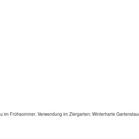
lau im Frühsommer. Verwendung im Ziergarten: Winterharte Gartensta