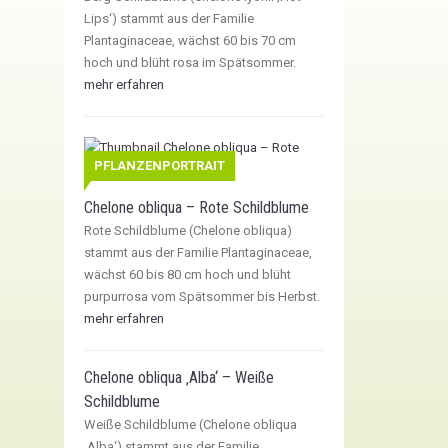
Lips‘) stammt aus der Familie
Plantaginaceae, wächst 60 bis 70 cm
hoch und blüht rosa im Spätsommer.
mehr erfahren
PFLANZENPORTRAIT
Chelone obliqua – Rote Schildblume
Rote Schildblume (Chelone obliqua)
stammt aus der Familie Plantaginaceae,
wächst 60 bis 80 cm hoch und blüht
purpurrosa vom Spätsommer bis Herbst.
mehr erfahren
Chelone obliqua ‚Alba‘ – Weiße
Schildblume
Weiße Schildblume (Chelone obliqua
‚Alba‘) stammt aus der Familie