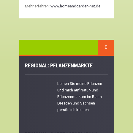
Mehr erfahren:
www.homeandgarden-net.de
REGIONAL: PFLANZENMÄRKTE
Lernen Sie meine Pflanzen
und mich auf Natur- und
Pflanzenmärkten im Raum
Dresden und Sachsen
persönlich kennen.