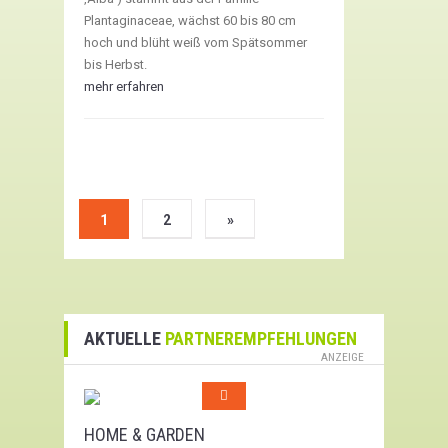
Plantaginaceae, wächst 60 bis 80 cm
hoch und blüht weiß vom Spätsommer
bis Herbst.
mehr erfahren
1
2
»
AKTUELLE
PARTNEREMPFEHLUNGEN
ANZEIGE
HOME & GARDEN