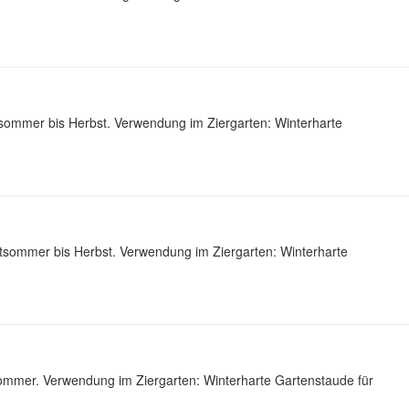
sommer bis Herbst. Verwendung im Ziergarten: Winterharte
tsommer bis Herbst. Verwendung im Ziergarten: Winterharte
sommer. Verwendung im Ziergarten: Winterharte Gartenstaude für