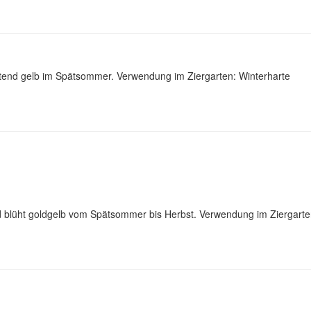
htend gelb im Spätsommer. Verwendung im Ziergarten: Winterharte
nd blüht goldgelb vom Spätsommer bis Herbst. Verwendung im Ziergarte