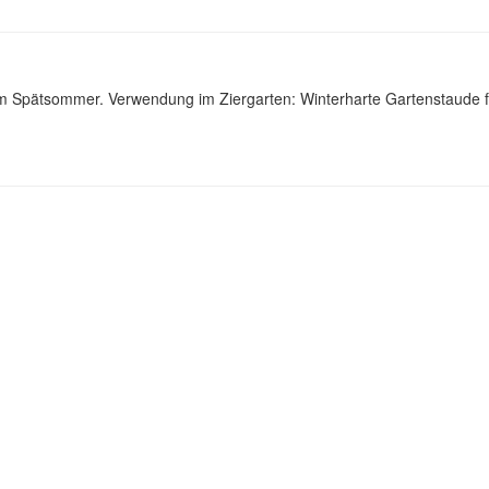
b im Spätsommer. Verwendung im Ziergarten: Winterharte Gartenstaude f