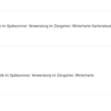
elb im Spätsommer. Verwendung im Ziergarten: Winterharte Gartenstau
ngelb im Spätsommer. Verwendung im Ziergarten: Winterharte