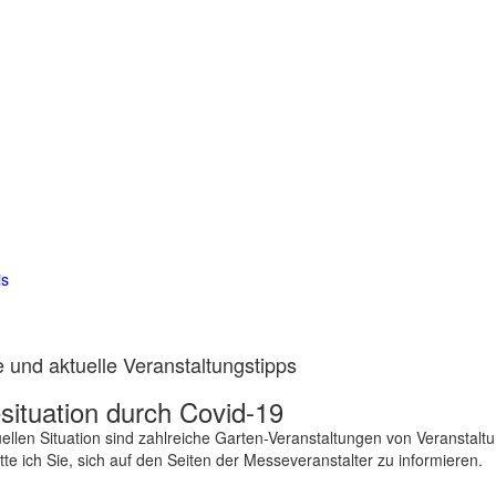
is
 und aktuelle Veranstaltungstipps
ituation durch Covid-19
ellen Situation sind zahlreiche Garten-Veranstaltungen von Veranstalt
te ich Sie, sich auf den Seiten der Messeveranstalter zu informieren.