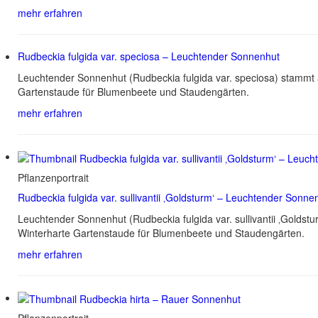
mehr erfahren
Rudbeckia fulgida var. speciosa – Leuchtender Sonnenhut
Leuchtender Sonnenhut (Rudbeckia fulgida var. speciosa) stammt 
Gartenstaude für Blumenbeete und Staudengärten.
mehr erfahren
Pflanzenportrait
Rudbeckia fulgida var. sullivantii ‚Goldsturm‘ – Leuchtender Sonne
Leuchtender Sonnenhut (Rudbeckia fulgida var. sullivantii ‚Golds
Winterharte Gartenstaude für Blumenbeete und Staudengärten.
mehr erfahren
Pflanzenportrait