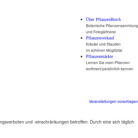
Über PflanzenReich
Botanische Pflanzensammlung
und Fotogärtnerei
Pflanzenverkauf
Kräuter und Stauden
im schönen Müglitztal
Pflanzenmärkte
Lernen Sie mein Pflanzen-
sortiment persönlich kennen
Veranstaltungen vorschlagen
ungsverboten und -einschränkungen betroffen. Durch eine sich täglich