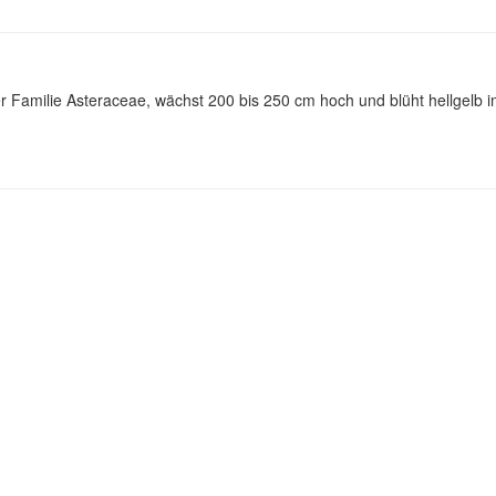
der Familie Asteraceae, wächst 200 bis 250 cm hoch und blüht hellgel