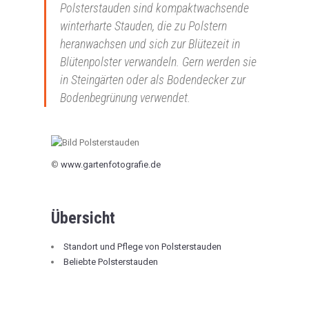
Polsterstauden sind kompaktwachsende
winterharte Stauden, die zu Polstern
heranwachsen und sich zur Blütezeit in
Blütenpolster verwandeln. Gern werden sie
in Steingärten oder als Bodendecker zur
Bodenbegrünung verwendet.
©
www.gartenfotografie.de
Übersicht
Standort und Pflege von Polsterstauden
Beliebte Polsterstauden