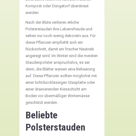
Kompost oder Düngetorf überstreut
werden.
Nach der Blüte verlieren etliche
Polsterstauden ihre Lebensfreude und
sehen nur noch wenig dekorativ aus. Für
diese Pflanzen empfiehlt sich ein
Rückschnitt, damit ein frischer Neutrieb
angeregt wird. Im Winter sind die meisten
Staudenpolster anspruchslos, es sei
denn, die Blätter weisen eine Behaarung
auf. Diese Pflanzen sollten möglichst mit
einer lichtdurchlässigen Glasplatte oder
einer drainierenden Kiesschicht am
Boden vor übermäßiger Winternässe
geschützt werden.
Beliebte
Polsterstauden