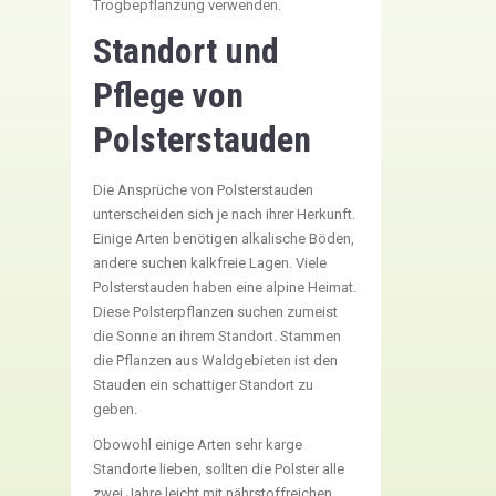
Trogbepflanzung verwenden.
Standort und
Pflege von
Polsterstauden
Die Ansprüche von Polsterstauden
unterscheiden sich je nach ihrer Herkunft.
Einige Arten benötigen alkalische Böden,
andere suchen kalkfreie Lagen. Viele
Polsterstauden haben eine alpine Heimat.
Diese Polsterpflanzen suchen zumeist
die Sonne an ihrem Standort. Stammen
die Pflanzen aus Waldgebieten ist den
Stauden ein schattiger Standort zu
geben.
Obowohl einige Arten sehr karge
Standorte lieben, sollten die Polster alle
zwei Jahre leicht mit nährstoffreichen