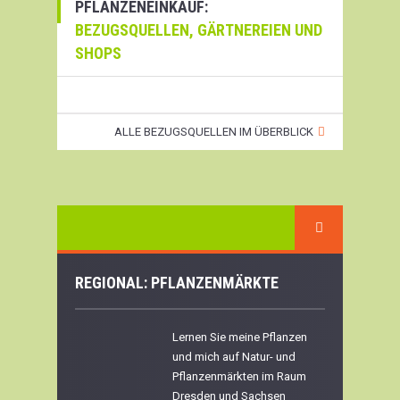
PFLANZENEINKAUF:
BEZUGSQUELLEN, GÄRTNEREIEN UND
SHOPS
ALLE BEZUGSQUELLEN IM ÜBERBLICK
REGIONAL: PFLANZENMÄRKTE
Lernen Sie meine Pflanzen
und mich auf Natur- und
Pflanzenmärkten im Raum
Dresden und Sachsen