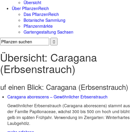
Übersicht
Über PflanzenReich
Das PflanzenReich
Botanische Sammlung
Pflanzenmärkte
Gartengestaltung Sachsen
Übersicht: Caragana
(Erbsenstrauch)
uf einen Blick:
Caragana (Erbsenstrauch)
Caragana aborescens – Gewöhnlicher Erbsenstrauch
Gewöhnlicher Erbsenstrauch (Caragana aborescens) stammt aus
der Familie Papilionaceae, wächst 300 bis 500 cm hoch und blüht
gelb im späten Frühjahr. Verwendung im Ziergarten: Winterhartes
Laubgehölz.