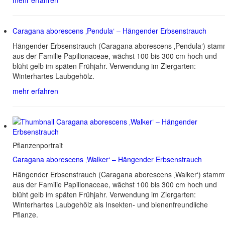
mehr erfahren
Caragana aborescens ‚Pendula‘ – Hängender Erbsenstrauch
Hängender Erbsenstrauch (Caragana aborescens ‚Pendula‘) stam
aus der Familie Papilionaceae, wächst 100 bis 300 cm hoch und
blüht gelb im späten Frühjahr. Verwendung im Ziergarten:
Winterhartes Laubgehölz.
mehr erfahren
Pflanzenportrait
Caragana aborescens ‚Walker‘ – Hängender Erbsenstrauch
Hängender Erbsenstrauch (Caragana aborescens ‚Walker‘) stamm
aus der Familie Papilionaceae, wächst 100 bis 300 cm hoch und
blüht gelb im späten Frühjahr. Verwendung im Ziergarten:
Winterhartes Laubgehölz als Insekten- und bienenfreundliche
Pflanze.