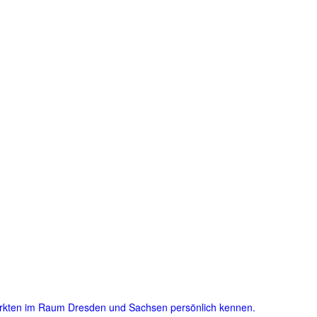
ärkten im Raum Dresden und Sachsen persönlich kennen.