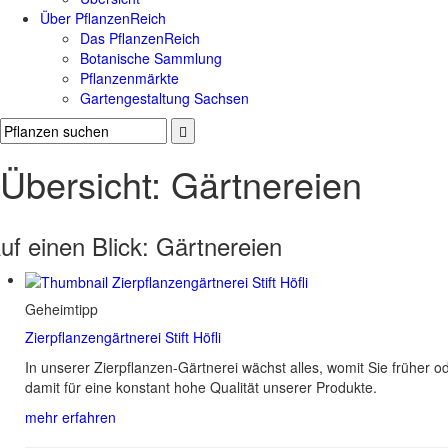
Über PflanzenReich
Das PflanzenReich
Botanische Sammlung
Pflanzenmärkte
Gartengestaltung Sachsen
Übersicht: Gärtnereien
uf einen Blick:
Gärtnereien
Geheimtipp
Zierpflanzengärtnerei Stift Höfli
In unserer Zierpflanzen-Gärtnerei wächst alles, womit Sie früher
damit für eine konstant hohe Qualität unserer Produkte.
mehr erfahren