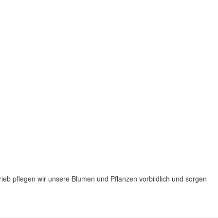
rieb pflegen wir unsere Blumen und Pflanzen vorbildlich und sorgen