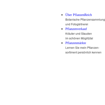
Über PflanzenReich
Botanische Pflanzensammlung
und Fotogärtnerei
Pflanzenverkauf
Kräuter und Stauden
im schönen Müglitztal
Pflanzenmärkte
Lernen Sie mein Pflanzen-
sortiment persönlich kennen