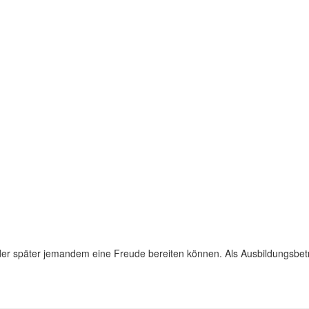
 oder später jemandem eine Freude bereiten können. Als Ausbildungsbet