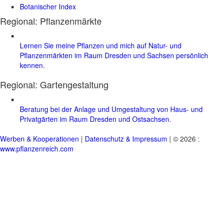
Botanischer Index
Regional: Pflanzenmärkte
Lernen Sie meine Pflanzen und mich auf Natur- und
Pflanzenmärkten im Raum Dresden und Sachsen persönlich
kennen.
Regional:
Gartengestaltung
Beratung bei der Anlage und Umgestaltung von Haus- und
Privatgärten im Raum Dresden und Ostsachsen.
Werben & Kooperationen
|
Datenschutz & Impressum
| © 2026 :
www.pflanzenreich.com