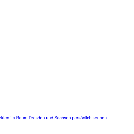
ärkten im Raum Dresden und Sachsen persönlich kennen.