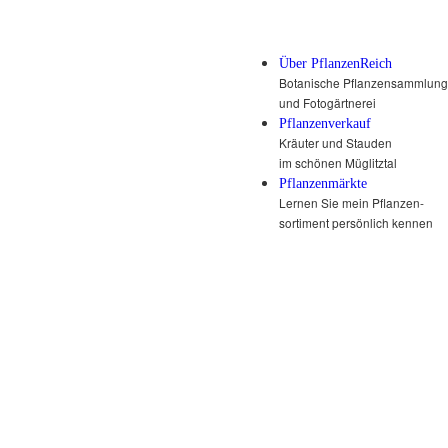
Über PflanzenReich
Botanische Pflanzensammlung
und Fotogärtnerei
Pflanzenverkauf
Kräuter und Stauden
im schönen Müglitztal
Pflanzenmärkte
Lernen Sie mein Pflanzen-
sortiment persönlich kennen