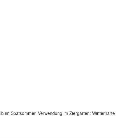
gelb im Spätsommer. Verwendung im Ziergarten: Winterharte