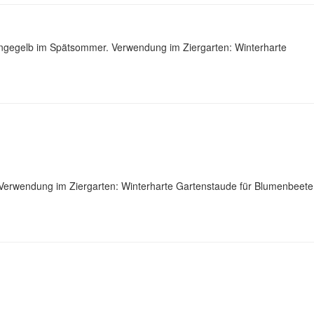
rangegelb im Spätsommer. Verwendung im Ziergarten: Winterharte
 Verwendung im Ziergarten: Winterharte Gartenstaude für Blumenbeete