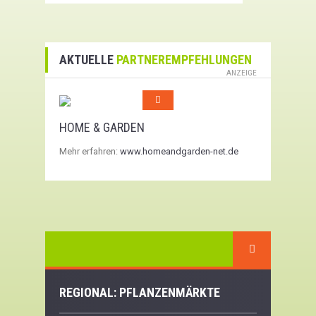
AKTUELLE
PARTNEREMPFEHLUNGEN
ANZEIGE
HOME & GARDEN
Mehr erfahren:
www.homeandgarden-net.de
REGIONAL: PFLANZENMÄRKTE