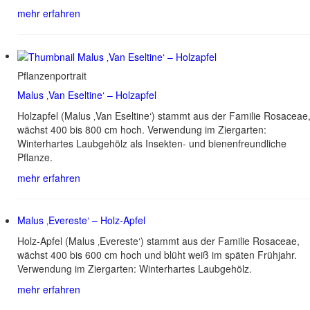
mehr erfahren
Pflanzenportrait
Malus ‚Van Eseltine‘ – Holzapfel
Holzapfel (Malus ‚Van Eseltine‘) stammt aus der Familie Rosaceae
wächst 400 bis 800 cm hoch. Verwendung im Ziergarten:
Winterhartes Laubgehölz als Insekten- und bienenfreundliche
Pflanze.
mehr erfahren
Malus ‚Evereste‘ – Holz-Apfel
Holz-Apfel (Malus ‚Evereste‘) stammt aus der Familie Rosaceae,
wächst 400 bis 600 cm hoch und blüht weiß im späten Frühjahr.
Verwendung im Ziergarten: Winterhartes Laubgehölz.
mehr erfahren