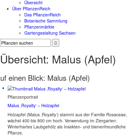
Übersicht
Über PflanzenReich
Das PflanzenReich
Botanische Sammlung
Pflanzenmärkte
Gartengestaltung Sachsen
Übersicht: Malus (Apfel)
uf einen Blick:
Malus (Apfel)
Pflanzenportrait
Malus ‚Royalty‘ – Holzapfel
Holzapfel (Malus ‚Royalty‘) stammt aus der Familie Rosaceae,
wächst 400 bis 800 cm hoch. Verwendung im Ziergarten:
Winterhartes Laubgehölz als Insekten- und bienenfreundliche
Pflanze.