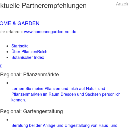
ktuelle
Partnerempfehlungen
Anzei
OME & GARDEN
hr erfahren:
www.homeandgarden-net.de
Startseite
Über PflanzenReich
Botanischer Index
Regional: Pflanzenmärkte
Lernen Sie meine Pflanzen und mich auf Natur- und
Pflanzenmärkten im Raum Dresden und Sachsen persönlich
kennen.
Regional:
Gartengestaltung
Beratung bei der Anlage und Umgestaltung von Haus- und