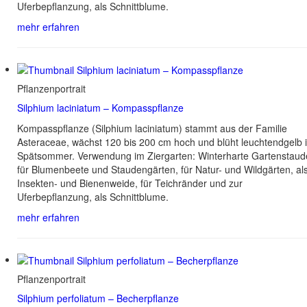
Uferbepflanzung, als Schnittblume.
mehr erfahren
Pflanzenportrait
Silphium laciniatum – Kompasspflanze
Kompasspflanze (Silphium laciniatum) stammt aus der Familie
Asteraceae, wächst 120 bis 200 cm hoch und blüht leuchtendgelb 
Spätsommer. Verwendung im Ziergarten: Winterharte Gartenstaud
für Blumenbeete und Staudengärten, für Natur- und Wildgärten, al
Insekten- und Bienenweide, für Teichränder und zur
Uferbepflanzung, als Schnittblume.
mehr erfahren
Pflanzenportrait
Silphium perfoliatum – Becherpflanze