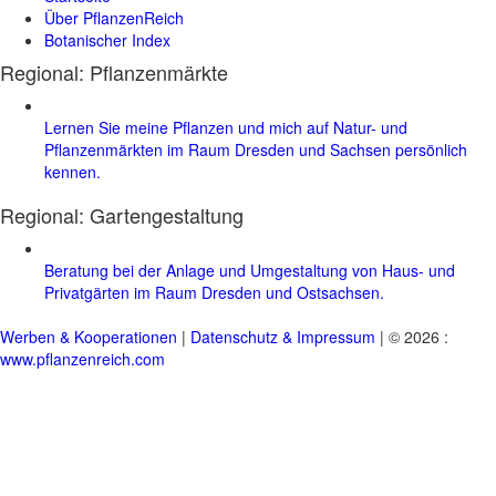
Über PflanzenReich
Botanischer Index
Regional: Pflanzenmärkte
Lernen Sie meine Pflanzen und mich auf Natur- und
Pflanzenmärkten im Raum Dresden und Sachsen persönlich
kennen.
Regional:
Gartengestaltung
Beratung bei der Anlage und Umgestaltung von Haus- und
Privatgärten im Raum Dresden und Ostsachsen.
Werben & Kooperationen
|
Datenschutz & Impressum
| © 2026 :
www.pflanzenreich.com