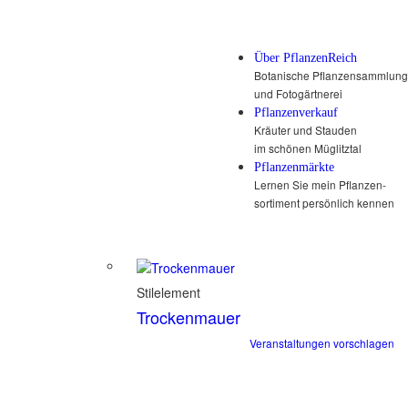
Über PflanzenReich
Botanische Pflanzensammlung
und Fotogärtnerei
Pflanzenverkauf
Kräuter und Stauden
im schönen Müglitztal
Pflanzenmärkte
Lernen Sie mein Pflanzen-
sortiment persönlich kennen
Stilelement
Trockenmauer
Veranstaltungen vorschlagen