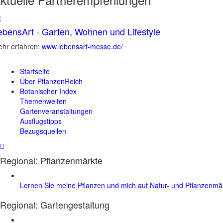
ebensArt - Garten, Wohnen und Lifestyle
hr erfahren:
www.lebensart-messe.de/
Startseite
Über PflanzenReich
Botanischer Index
Themenwelten
Gartenveranstaltungen
Ausflugstipps
Bezugsquellen
Regional: Pflanzenmärkte
Lernen Sie meine Pflanzen und mich auf Natur- und Pflanzenm
Regional:
Gartengestaltung