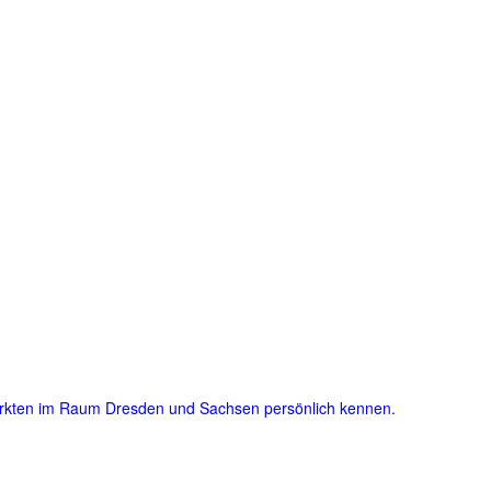
ärkten im Raum Dresden und Sachsen persönlich kennen.