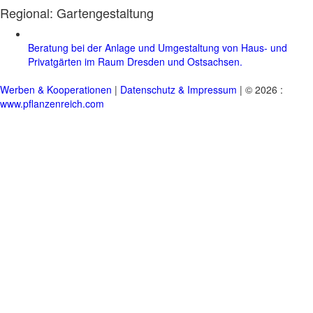
Regional:
Gartengestaltung
Beratung bei der Anlage und Umgestaltung von Haus- und
Privatgärten im Raum Dresden und Ostsachsen.
Werben & Kooperationen
|
Datenschutz & Impressum
| © 2026 :
www.pflanzenreich.com