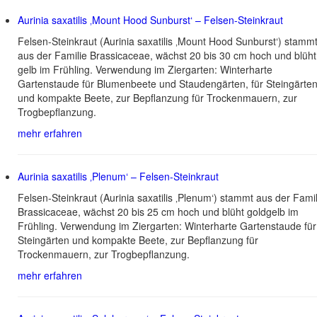
Aurinia saxatilis ‚Mount Hood Sunburst‘ – Felsen-Steinkraut
Felsen-Steinkraut (Aurinia saxatilis ‚Mount Hood Sunburst‘) stamm
aus der Familie Brassicaceae, wächst 20 bis 30 cm hoch und blüht
gelb im Frühling. Verwendung im Ziergarten: Winterharte
Gartenstaude für Blumenbeete und Staudengärten, für Steingärte
und kompakte Beete, zur Bepflanzung für Trockenmauern, zur
Trogbepflanzung.
mehr erfahren
Aurinia saxatilis ‚Plenum‘ – Felsen-Steinkraut
Felsen-Steinkraut (Aurinia saxatilis ‚Plenum‘) stammt aus der Famil
Brassicaceae, wächst 20 bis 25 cm hoch und blüht goldgelb im
Frühling. Verwendung im Ziergarten: Winterharte Gartenstaude für
Steingärten und kompakte Beete, zur Bepflanzung für
Trockenmauern, zur Trogbepflanzung.
mehr erfahren