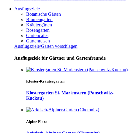
Ausflugsziele
Botanische Gärten
Blumengärten
Kräutergärten
Rosengärten
Gartencafes
Gartenreisen
Ausflugsziele/Gärten vorschlagen
Ausflugsziele für Gärtner und Gartenfreunde
Kloster-Kräutergarten
Klostergarten St. Marienstern (Panschwitz-
Kuckau)
Alpine Flora