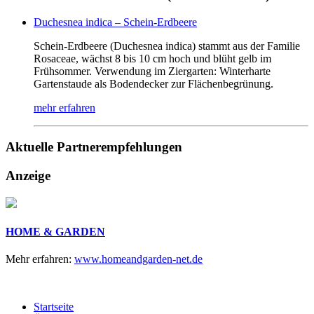
Duchesnea indica – Schein-Erdbeere
Schein-Erdbeere (Duchesnea indica) stammt aus der Familie
Rosaceae, wächst 8 bis 10 cm hoch und blüht gelb im
Frühsommer. Verwendung im Ziergarten: Winterharte
Gartenstaude als Bodendecker zur Flächenbegrünung.
mehr erfahren
Aktuelle
Partnerempfehlungen
Anzeige
HOME & GARDEN
Mehr erfahren:
www.homeandgarden-net.de
Startseite