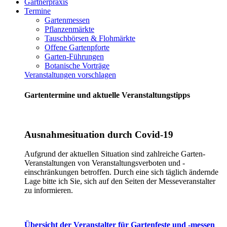
Gärtnerpraxis
Termine
Gartenmessen
Pflanzenmärkte
Tauschbörsen & Flohmärkte
Offene Gartenpforte
Garten-Führungen
Botanische Vorträge
Veranstaltungen vorschlagen
Gartentermine und aktuelle Veranstaltungstipps
Ausnahmesituation durch Covid-19
Aufgrund der aktuellen Situation sind zahlreiche Garten-
Veranstaltungen von Veranstaltungsverboten und -
einschränkungen betroffen. Durch eine sich täglich ändernde
Lage bitte ich Sie, sich auf den Seiten der Messeveranstalter
zu informieren.
Übersicht der Veranstalter für Gartenfeste und -messen