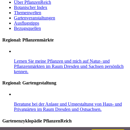
Über PflanzenReich
Botanischer Index
Themenwelten
Gartenveranstaltungen
Ausflugstipps
Bezugsquellen
Regional: Pflanzenmärkte
Lernen Sie meine Pflanzen und mich auf Natur- und
Pflanzenmärkten im Raum Dresden und Sachsen persönlich
kennen.
Regional:
Gartengestaltung
Beratung bei der Anlage und Umgestaltung von Haus- und
Privatgärten im Raum Dresden und Ostsachsen.
Gartenenzyklopädie PflanzenReich