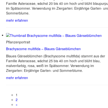
Familie Asteraceae, wächst 20 bis 40 cm hoch und blüht blaupurp
im Spätsommer. Verwendung im Ziergarten: Einjährige Garten- un
Sommerblume.
mehr erfahren
Pflanzenportrait
Brachyscome multifida – Blaues Gänseblümchen
Blaues Gänseblümchen (Brachyscome multifida) stammt aus der
Familie Asteraceae, wächst 25 bis 40 cm hoch und blüht blau,
malvenfarbig, rosa, weiß im Spätsommer. Verwendung im
Ziergarten: Einjährige Garten- und Sommerblume.
mehr erfahren
1
2
»