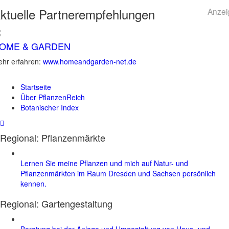
ktuelle
Partnerempfehlungen
Anzei
OME & GARDEN
hr erfahren:
www.homeandgarden-net.de
Startseite
Über PflanzenReich
Botanischer Index
Regional: Pflanzenmärkte
Lernen Sie meine Pflanzen und mich auf Natur- und
Pflanzenmärkten im Raum Dresden und Sachsen persönlich
kennen.
Regional:
Gartengestaltung