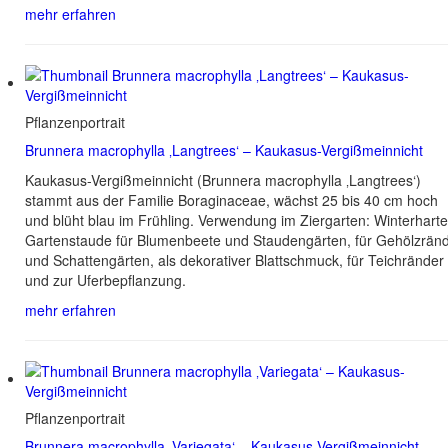
mehr erfahren
Pflanzenportrait
Brunnera macrophylla ‚Langtrees‘ – Kaukasus-Vergißmeinnicht
Kaukasus-Vergißmeinnicht (Brunnera macrophylla ‚Langtrees‘)
stammt aus der Familie Boraginaceae, wächst 25 bis 40 cm hoch
und blüht blau im Frühling. Verwendung im Ziergarten: Winterharte
Gartenstaude für Blumenbeete und Staudengärten, für Gehölzrän
und Schattengärten, als dekorativer Blattschmuck, für Teichränder
und zur Uferbepflanzung.
mehr erfahren
Pflanzenportrait
Brunnera macrophylla ‚Variegata‘ – Kaukasus-Vergißmeinnicht