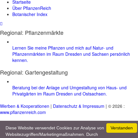
Startseite
Über PflanzenReich
Botanischer Index
Regional: Pflanzenmärkte
Lernen Sie meine Pflanzen und mich auf Natur- und
Pflanzenmärkten im Raum Dresden und Sachsen persönlich
kennen.
Regional:
Gartengestaltung
Beratung bei der Anlage und Umgestaltung von Haus- und
Privatgärten im Raum Dresden und Ostsachsen.
Werben & Kooperationen
|
Datenschutz & Impressum
| © 2026 :
www.pflanzenreich.com
Diese Website verwendet Cookies zur Analyse von
Verstanden
Websitezugriffen/Marketingmaßnahmen. Durch