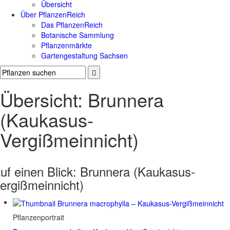
Übersicht
Über PflanzenReich
Das PflanzenReich
Botanische Sammlung
Pflanzenmärkte
Gartengestaltung Sachsen
Übersicht: Brunnera
(Kaukasus-
Vergißmeinnicht)
uf einen Blick:
Brunnera (Kaukasus-
ergißmeinnicht)
Pflanzenportrait