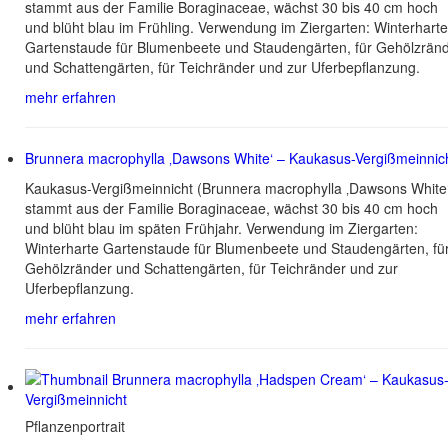
stammt aus der Familie Boraginaceae, wächst 30 bis 40 cm hoch
und blüht blau im Frühling. Verwendung im Ziergarten: Winterharte
Gartenstaude für Blumenbeete und Staudengärten, für Gehölzrän
und Schattengärten, für Teichränder und zur Uferbepflanzung.
mehr erfahren
Brunnera macrophylla ‚Dawsons White‘ – Kaukasus-Vergißmeinnic
Kaukasus-Vergißmeinnicht (Brunnera macrophylla ‚Dawsons White
stammt aus der Familie Boraginaceae, wächst 30 bis 40 cm hoch
und blüht blau im späten Frühjahr. Verwendung im Ziergarten:
Winterharte Gartenstaude für Blumenbeete und Staudengärten, fü
Gehölzränder und Schattengärten, für Teichränder und zur
Uferbepflanzung.
mehr erfahren
Pflanzenportrait