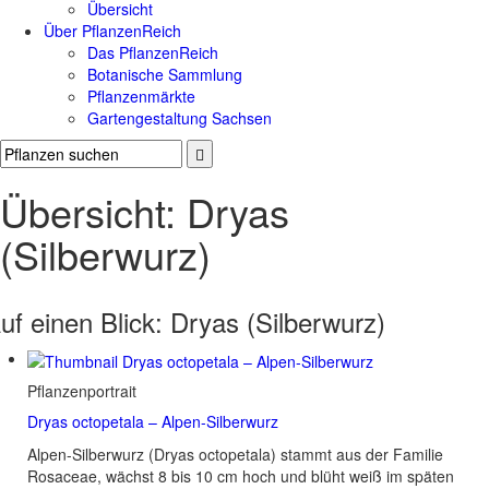
Übersicht
Über PflanzenReich
Das PflanzenReich
Botanische Sammlung
Pflanzenmärkte
Gartengestaltung Sachsen
Übersicht: Dryas
(Silberwurz)
uf einen Blick:
Dryas (Silberwurz)
Pflanzenportrait
Dryas octopetala – Alpen-Silberwurz
Alpen-Silberwurz (Dryas octopetala) stammt aus der Familie
Rosaceae, wächst 8 bis 10 cm hoch und blüht weiß im späten