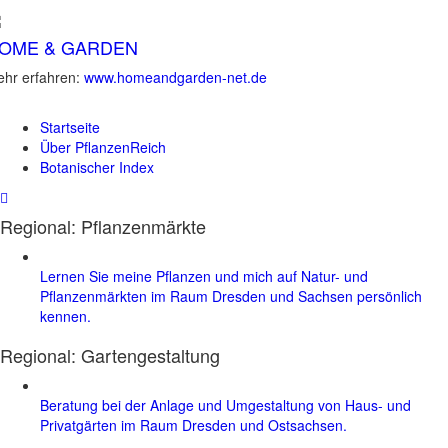
OME & GARDEN
hr erfahren:
www.homeandgarden-net.de
Startseite
Über PflanzenReich
Botanischer Index
Regional: Pflanzenmärkte
Lernen Sie meine Pflanzen und mich auf Natur- und
Pflanzenmärkten im Raum Dresden und Sachsen persönlich
kennen.
Regional:
Gartengestaltung
Beratung bei der Anlage und Umgestaltung von Haus- und
Privatgärten im Raum Dresden und Ostsachsen.