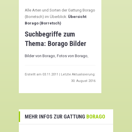
Alle Arten und Sorten der Gattung Borago
(Borretsch) im Überblick:
Übersicht
Borago (Borretsch)
Suchbegriffe zum
Thema:
Borago Bilder
Bilder von Borago
,
Fotos von Borago
,
Erstellt am
03.11.2011
| Letzte Aktualisierung:
30. August 2016
MEHR INFOS ZUR GATTUNG
BORAGO