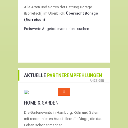
Alle Arten und Sorten der Gattung Borago
(Borretsch) im Überblick:
Übersicht Borago
(Borretsch)
Preiswerte Angebote von online suchen
AKTUELLE
PARTNEREMPFEHLUNGEN
ANZEIGEN
HOME & GARDEN
Die Gartenevents in Hamburg, Köln und Salem
mit renommierten Ausstellern für Dinge, die das
Leben schöner machen.