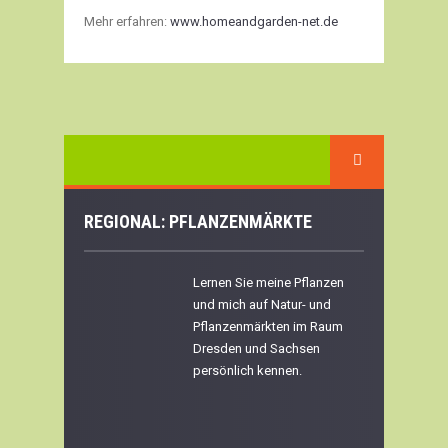
Mehr erfahren:
www.homeandgarden-net.de
REGIONAL: PFLANZENMÄRKTE
Lernen Sie meine Pflanzen
und mich auf Natur- und
Pflanzenmärkten im Raum
Dresden und Sachsen
persönlich kennen.