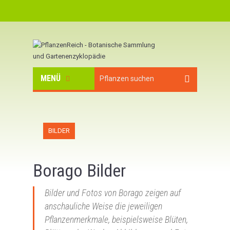
MENÜ
BILDER
Borago Bilder
Bilder und Fotos von Borago zeigen auf
anschauliche Weise die jeweiligen
Pflanzenmerkmale, beispielsweise Blüten,