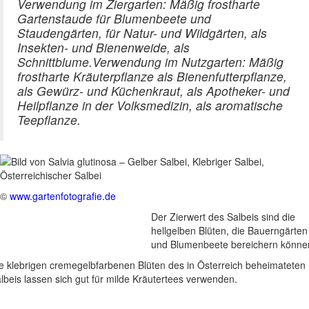
Verwendung im Ziergarten: Mäßig frostharte
Gartenstaude für Blumenbeete und
Staudengärten, für Natur- und Wildgärten, als
Insekten- und Bienenweide, als
Schnittblume.Verwendung im Nutzgarten: Mäßig
frostharte Kräuterpflanze als Bienenfutterpflanze,
als Gewürz- und Küchenkraut, als Apotheker- und
Heilpflanze in der Volksmedizin, als aromatische
Teepflanze.
©
www.gartenfotografie.de
Der Zierwert des Salbeis sind die
hellgelben Blüten, die Bauerngärten
und Blumenbeete bereichern könne
e klebrigen cremegelbfarbenen Blüten des in Österreich beheimateten
lbeis lassen sich gut für milde Kräutertees verwenden.