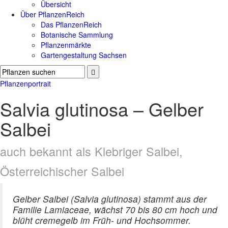
Übersicht
Über PflanzenReich
Das PflanzenReich
Botanische Sammlung
Pflanzenmärkte
Gartengestaltung Sachsen
Pflanzenportrait
Salvia glutinosa – Gelber
Salbei
auch bekannt als Klebriger Salbei,
Österreichischer Salbei
Gelber Salbei (Salvia glutinosa) stammt aus der
Familie Lamiaceae, wächst 70 bis 80 cm hoch und
blüht cremegelb im Früh- und Hochsommer.