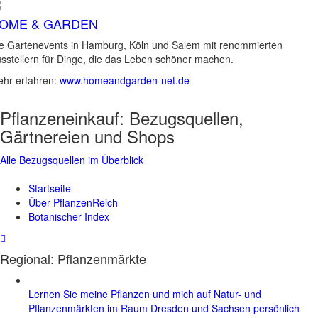
OME & GARDEN
e Gartenevents in Hamburg, Köln und Salem mit renommierten
sstellern für Dinge, die das Leben schöner machen.
hr erfahren:
www.homeandgarden-net.de
Pflanzeneinkauf:
Bezugsquellen,
Gärtnereien und Shops
Alle Bezugsquellen im Überblick
Startseite
Über PflanzenReich
Botanischer Index
Regional: Pflanzenmärkte
Lernen Sie meine Pflanzen und mich auf Natur- und
Pflanzenmärkten im Raum Dresden und Sachsen persönlich