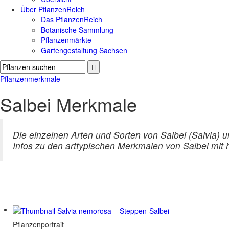
Über PflanzenReich
Das PflanzenReich
Botanische Sammlung
Pflanzenmärkte
Gartengestaltung Sachsen
Pflanzenmerkmale
Salbei Merkmale
Die einzelnen Arten und Sorten von Salbei (Salvia) u
Infos zu den arttypischen Merkmalen von Salbei mit
Pflanzenportrait