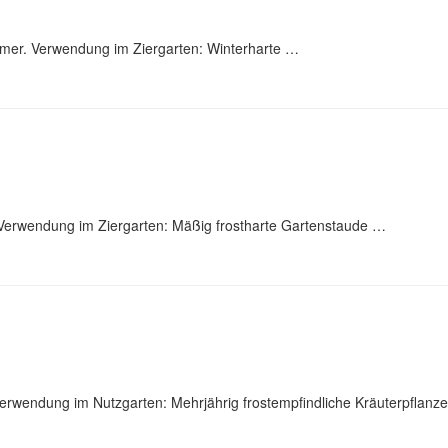
mmer. Verwendung im Ziergarten: Winterharte …
 Verwendung im Ziergarten: Mäßig frostharte Gartenstaude …
erwendung im Nutzgarten: Mehrjährig frostempfindliche Kräuterpflanze