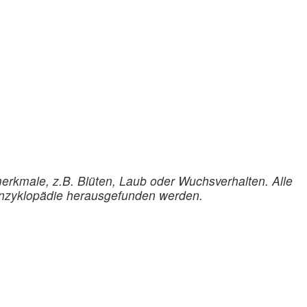
merkmale, z.B. Blüten, Laub oder Wuchsverhalten. Alle
nenzyklopädie herausgefunden werden.