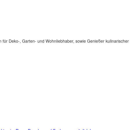
für Deko-, Garten- und Wohnliebhaber, sowie Genießer kulinarischer 