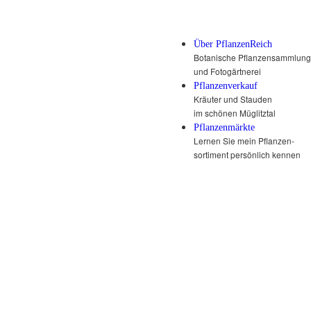
Über PflanzenReich
Botanische Pflanzensammlung
und Fotogärtnerei
Pflanzenverkauf
Kräuter und Stauden
im schönen Müglitztal
Pflanzenmärkte
Lernen Sie mein Pflanzen-
sortiment persönlich kennen