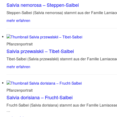
Salvia nemorosa – Steppen-Salbei
Steppen-Salbei (Salvia nemorosa) stammt aus der Familie Lamiac
mehr erfahren
Pflanzenportrait
Salvia przewalskii – Tibet-Salbei
Tibet-Salbei (Salvia przewalskii) stammt aus der Familie Lamiac
mehr erfahren
Pflanzenportrait
Salvia dorisiana – Frucht-Salbei
Frucht-Salbei (Salvia dorisiana) stammt aus der Familie Lamiace
…