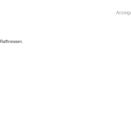
Anzeig
Raffinessen.