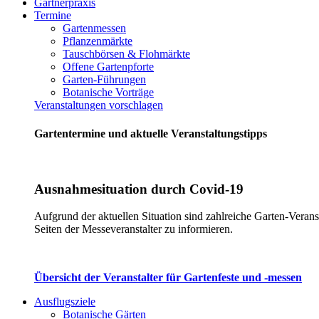
Gärtnerpraxis
Termine
Gartenmessen
Pflanzenmärkte
Tauschbörsen & Flohmärkte
Offene Gartenpforte
Garten-Führungen
Botanische Vorträge
Veranstaltungen vorschlagen
Gartentermine und aktuelle Veranstaltungstipps
Ausnahmesituation durch Covid-19
Aufgrund der aktuellen Situation sind zahlreiche Garten-Verans
Seiten der Messeveranstalter zu informieren.
Übersicht der Veranstalter für Gartenfeste und -messen
Ausflugsziele
Botanische Gärten