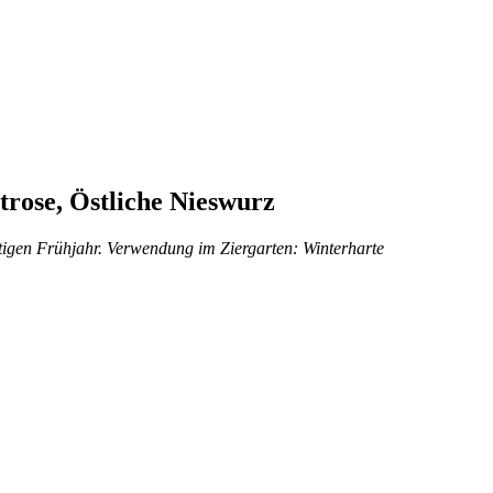
trose, Östliche Nieswurz
itigen Frühjahr. Verwendung im Ziergarten: Winterharte