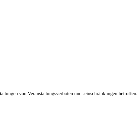
taltungen von Veranstaltungsverboten und -einschränkungen betroffen. D