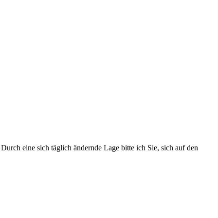
urch eine sich täglich ändernde Lage bitte ich Sie, sich auf den