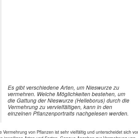
Es gibt verschiedene Arten, um Nieswurze zu
vermehren. Welche Möglichkeiten bestehen, um
die Gattung der Nieswurze (Helleborus) durch die
Vermehrung zu vervielfältigen, kann in den
einzelnen Pflanzenportraits nachgelesen werden.
e Vermehrung von Pflanzen ist sehr vielfältig und unterscheidet sich vo