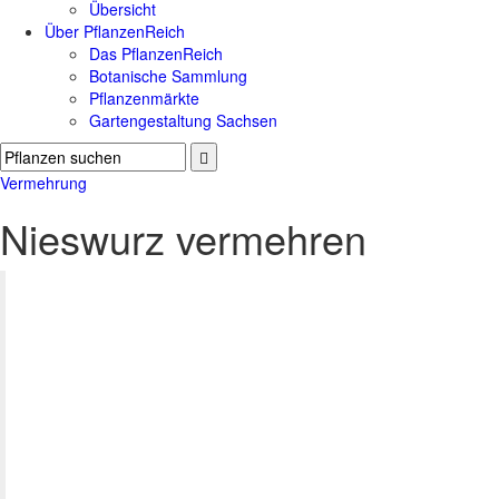
Übersicht
Über PflanzenReich
Das PflanzenReich
Botanische Sammlung
Pflanzenmärkte
Gartengestaltung Sachsen
Vermehrung
Nieswurz vermehren