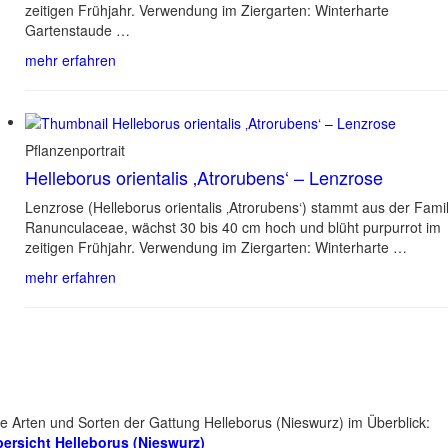
zeitigen Frühjahr. Verwendung im Ziergarten: Winterharte
Gartenstaude …
mehr erfahren
Pflanzenportrait
Helleborus orientalis ‚Atrorubens‘ – Lenzrose
Lenzrose (Helleborus orientalis ‚Atrorubens‘) stammt aus der Famil
Ranunculaceae, wächst 30 bis 40 cm hoch und blüht purpurrot im
zeitigen Frühjahr. Verwendung im Ziergarten: Winterharte …
mehr erfahren
le Arten und Sorten der Gattung Helleborus (Nieswurz) im Überblick:
ersicht Helleborus (Nieswurz)