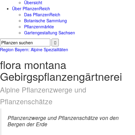
Übersicht
Über PflanzenReich
Das PflanzenReich
Botanische Sammlung
Pflanzenmärkte
Gartengestaltung Sachsen
Region Bayern: Alpine Spezialitäten
flora montana
Gebirgspflanzengärtnerei
Alpine Pflanzenzwerge und
Pflanzenschätze
Pflanzenzwerge und Pflanzenschätze von den
Bergen der Erde