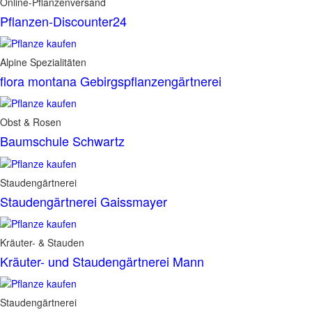
Online-Pflanzenversand
Pflanzen-Discounter24
Alpine Spezialitäten
flora montana Gebirgspflanzengärtnerei
Obst & Rosen
Baumschule Schwartz
Staudengärtnerei
Staudengärtnerei Gaissmayer
Kräuter- & Stauden
Kräuter- und Staudengärtnerei Mann
Staudengärtnerei