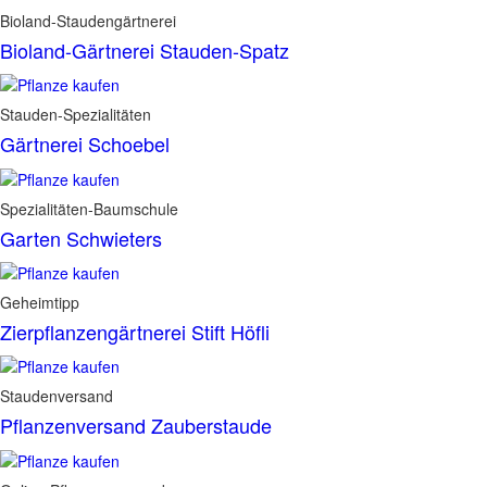
Bioland-Staudengärtnerei
Bioland-Gärtnerei Stauden-Spatz
Stauden-Spezialitäten
Gärtnerei Schoebel
Spezialitäten-Baumschule
Garten Schwieters
Geheimtipp
Zierpflanzengärtnerei Stift Höfli
Staudenversand
Pflanzenversand Zauberstaude