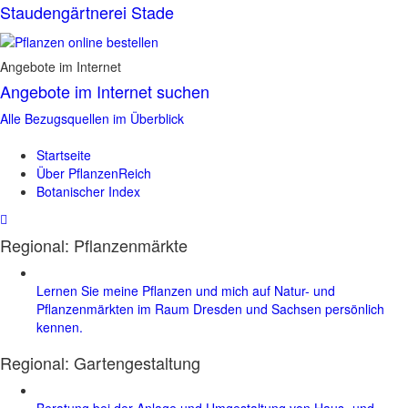
Staudengärtnerei Stade
Angebote im Internet
Angebote im Internet suchen
Alle Bezugsquellen im Überblick
Startseite
Über PflanzenReich
Botanischer Index
Regional: Pflanzenmärkte
Lernen Sie meine Pflanzen und mich auf Natur- und
Pflanzenmärkten im Raum Dresden und Sachsen persönlich
kennen.
Regional:
Gartengestaltung
Beratung bei der Anlage und Umgestaltung von Haus- und