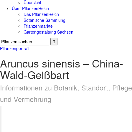
Übersicht
Über PflanzenReich
Das PflanzenReich
Botanische Sammlung
Pflanzenmärkte
Gartengestaltung Sachsen
Pflanzenportrait
Aruncus sinensis – China-
Wald-Geißbart
Informationen zu Botanik, Standort, Pflege
und Vermehrung