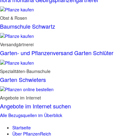
Obst & Rosen
Baumschule Schwartz
Versandgärtnerei
Garten- und Pflanzenversand Garten Schlüter
Spezialitäten-Baumschule
Garten Schwieters
Angebote im Internet
Angebote im Internet suchen
Alle Bezugsquellen im Überblick
Startseite
Über PflanzenReich