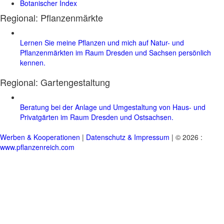
Botanischer Index
Regional: Pflanzenmärkte
Lernen Sie meine Pflanzen und mich auf Natur- und
Pflanzenmärkten im Raum Dresden und Sachsen persönlich
kennen.
Regional:
Gartengestaltung
Beratung bei der Anlage und Umgestaltung von Haus- und
Privatgärten im Raum Dresden und Ostsachsen.
Werben & Kooperationen
|
Datenschutz & Impressum
| © 2026 :
www.pflanzenreich.com