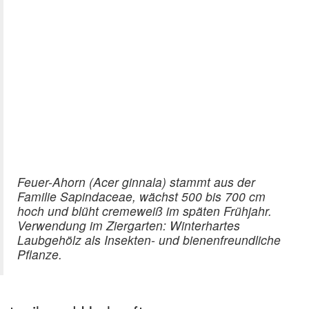
Feuer-Ahorn (Acer ginnala) stammt aus der
Familie Sapindaceae, wächst 500 bis 700 cm
hoch und blüht cremeweiß im späten Frühjahr.
Verwendung im Ziergarten: Winterhartes
Laubgehölz als Insekten- und bienenfreundliche
Pflanze.