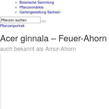
Botanische Sammlung
Pflanzenmärkte
Gartengestaltung Sachsen
Pflanzenportrait
Acer ginnala – Feuer-Ahorn
auch bekannt als Amur-Ahorn