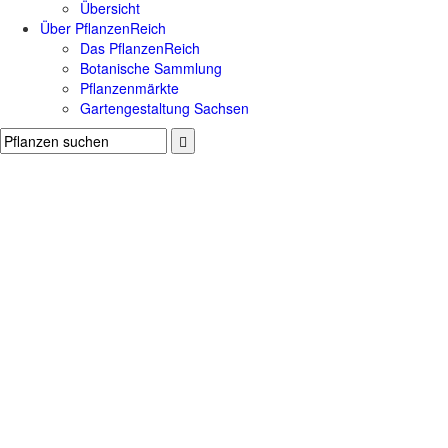
Übersicht
Über PflanzenReich
Das PflanzenReich
Botanische Sammlung
Pflanzenmärkte
Gartengestaltung Sachsen