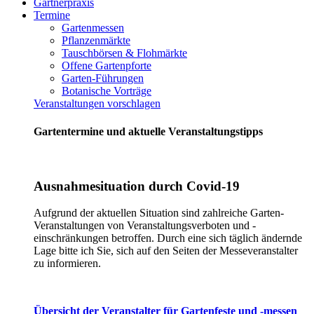
Gärtnerpraxis
Termine
Gartenmessen
Pflanzenmärkte
Tauschbörsen & Flohmärkte
Offene Gartenpforte
Garten-Führungen
Botanische Vorträge
Veranstaltungen vorschlagen
Gartentermine und aktuelle Veranstaltungstipps
Ausnahmesituation durch Covid-19
Aufgrund der aktuellen Situation sind zahlreiche Garten-
Veranstaltungen von Veranstaltungsverboten und -
einschränkungen betroffen. Durch eine sich täglich ändernde
Lage bitte ich Sie, sich auf den Seiten der Messeveranstalter
zu informieren.
Übersicht der Veranstalter für Gartenfeste und -messen