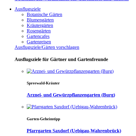
Ausflugsziele
Botanische Gärten
Blumengärten
Kräutergärten
Rosengärten
Gartencafes
Gartenreisen
Ausflugsziele/Gärten vorschlagen
Ausflugsziele für Gärtner und Gartenfreunde
Spreewald-Kräuter
Arznei- und Gewürzpflanzengarten (Burg)
Garten-Geheimtipp
Pfarrgarten Saxdorf (Uebigau-Wahrenbrück)