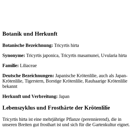
Botanik und Herkunft
Botanische Bezeichnung:
Tricyrtis hirta
Synonyme:
Tricyrtis japonica, Tricyrtis masamunei, Uvularia hirta
Familie:
Liliaceae
Deutsche Bezeichnungen:
Japanische Krötenlilie, auch als Japan-
Krötenlilie, Tigerstern, Borstige Krötenlilie, Rauhaarige Krötenlilie
bekannt
Herkunft und Verbreitung:
Japan
Lebenszyklus und Frosthärte der Krötenlilie
Tricyrtis hirta ist eine mehrjährige Pflanze (perennierend), die in
unseren Breiten gut frosthart ist und sich für die Gartenkultur eignet.