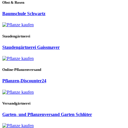
Obst & Rosen
Baumschule Schwartz
Staudengärtnerei
Staudengärtnerei Gaissmayer
Online-Pflanzenversand
Pflanzen-Discounter24
Versandgärtnerei
Garten- und Pflanzenversand Garten Schlüter