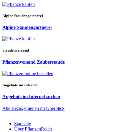
Alpine Staudengärtnerei
Alpine Staudengärtnerei
Staudenversand
Pflanzenversand Zauberstaude
Angebote im Internet
Angebote im Internet suchen
Alle Bezugsquellen im Überblick
Startseite
Über PflanzenReich