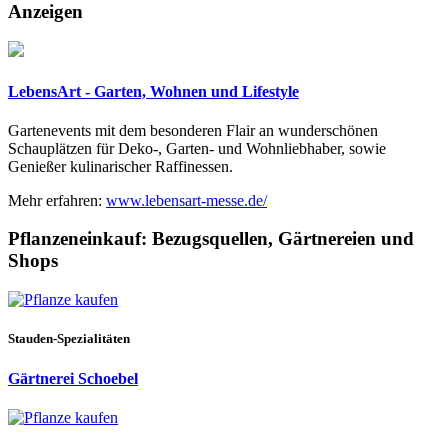
Anzeigen
LebensArt - Garten, Wohnen und Lifestyle
Gartenevents mit dem besonderen Flair an wunderschönen
Schauplätzen für Deko-, Garten- und Wohnliebhaber, sowie
Genießer kulinarischer Raffinessen.
Mehr erfahren:
www.lebensart-messe.de/
Pflanzeneinkauf:
Bezugsquellen, Gärtnereien und
Shops
Stauden-Spezialitäten
Gärtnerei Schoebel