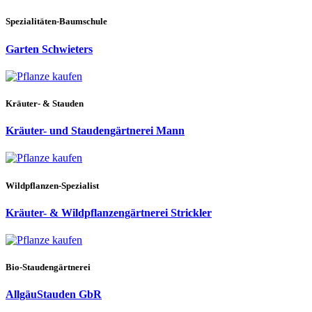
Spezialitäten-Baumschule
Garten Schwieters
Kräuter- & Stauden
Kräuter- und Staudengärtnerei Mann
Wildpflanzen-Spezialist
Kräuter- & Wildpflanzengärtnerei Strickler
Bio-Staudengärtnerei
AllgäuStauden GbR