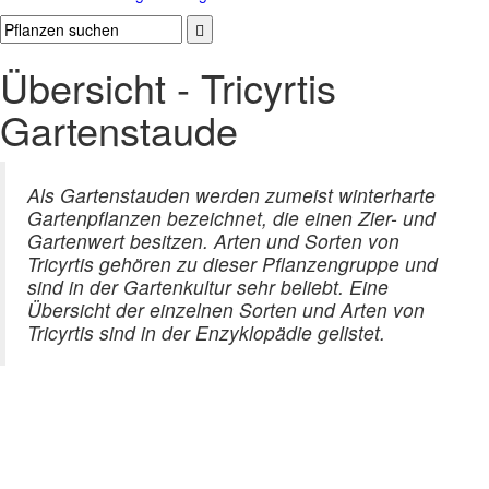
Übersicht - Tricyrtis
Gartenstaude
Als Gartenstauden werden zumeist winterharte
Gartenpflanzen bezeichnet, die einen Zier- und
Gartenwert besitzen. Arten und Sorten von
Tricyrtis gehören zu dieser Pflanzengruppe und
sind in der Gartenkultur sehr beliebt. Eine
Übersicht der einzelnen Sorten und Arten von
Tricyrtis sind in der Enzyklopädie gelistet.