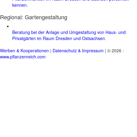
kennen.
Regional:
Gartengestaltung
Beratung bei der Anlage und Umgestaltung von Haus- und
Privatgärten im Raum Dresden und Ostsachsen.
Werben & Kooperationen
|
Datenschutz & Impressum
| © 2026 :
www.pflanzenreich.com