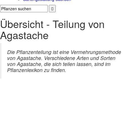
Übersicht - Teilung von
Agastache
Die Pflanzenteilung ist eine Vermehrungsmethode
von Agastache. Verschiedene Arten und Sorten
von Agastache, die sich teilen lassen, sind im
Pflanzenlexikon zu finden.