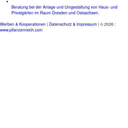
Beratung bei der Anlage und Umgestaltung von Haus- und
Privatgärten im Raum Dresden und Ostsachsen.
Werben & Kooperationen
|
Datenschutz & Impressum
| © 2026 :
www.pflanzenreich.com