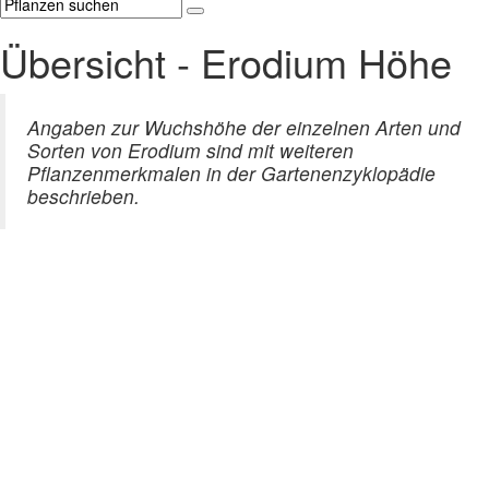
Übersicht - Erodium Höhe
Angaben zur Wuchshöhe der einzelnen Arten und
Sorten von Erodium sind mit weiteren
Pflanzenmerkmalen in der Gartenenzyklopädie
beschrieben.