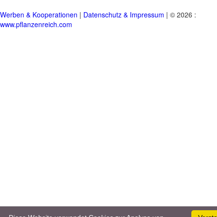
Werben & Kooperationen
|
Datenschutz & Impressum
| © 2026 :
www.pflanzenreich.com