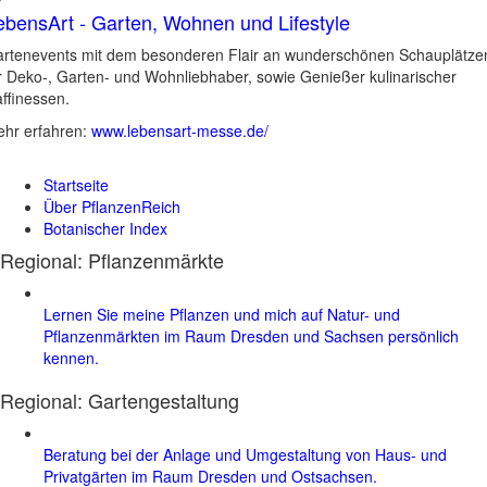
ebensArt - Garten, Wohnen und Lifestyle
rtenevents mit dem besonderen Flair an wunderschönen Schauplätze
r Deko-, Garten- und Wohnliebhaber, sowie Genießer kulinarischer
ffinessen.
hr erfahren:
www.lebensart-messe.de/
Startseite
Über PflanzenReich
Botanischer Index
Regional: Pflanzenmärkte
Lernen Sie meine Pflanzen und mich auf Natur- und
Pflanzenmärkten im Raum Dresden und Sachsen persönlich
kennen.
Regional:
Gartengestaltung
Beratung bei der Anlage und Umgestaltung von Haus- und
Privatgärten im Raum Dresden und Ostsachsen.