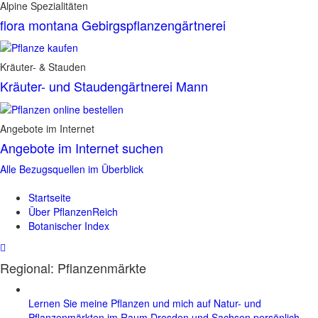
Alpine Spezialitäten
flora montana Gebirgspflanzengärtnerei
Kräuter- & Stauden
Kräuter- und Staudengärtnerei Mann
Angebote im Internet
Angebote im Internet suchen
Alle Bezugsquellen im Überblick
Startseite
Über PflanzenReich
Botanischer Index
Regional: Pflanzenmärkte
Lernen Sie meine Pflanzen und mich auf Natur- und
Pflanzenmärkten im Raum Dresden und Sachsen persönlich