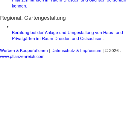
kennen.
Regional:
Gartengestaltung
Beratung bei der Anlage und Umgestaltung von Haus- und
Privatgärten im Raum Dresden und Ostsachsen.
Werben & Kooperationen
|
Datenschutz & Impressum
| © 2026 :
www.pflanzenreich.com