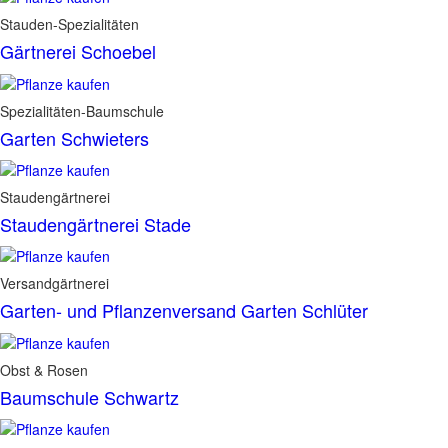
Stauden-Spezialitäten
Gärtnerei Schoebel
Spezialitäten-Baumschule
Garten Schwieters
Staudengärtnerei
Staudengärtnerei Stade
Versandgärtnerei
Garten- und Pflanzenversand Garten Schlüter
Obst & Rosen
Baumschule Schwartz