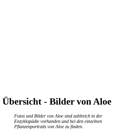
Übersicht - Bilder von Aloe
Fotos und Bilder von Aloe sind zahlreich in der
Enzyklopädie vorhanden und bei den einzelnen
Pflanzenportraits von Aloe zu finden.