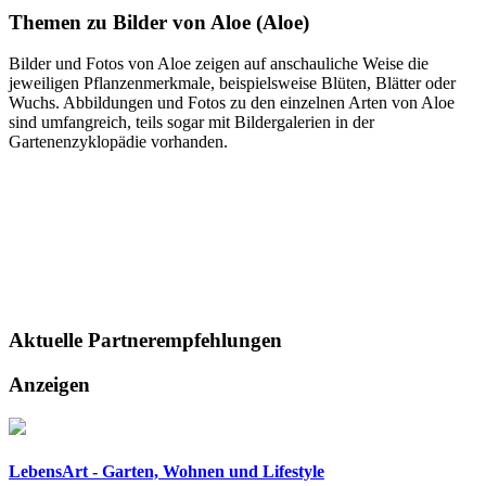
Themen zu
Bilder von Aloe (Aloe)
Bilder und Fotos von Aloe zeigen auf anschauliche Weise die
jeweiligen Pflanzenmerkmale, beispielsweise Blüten, Blätter oder
Wuchs. Abbildungen und Fotos zu den einzelnen Arten von Aloe
sind umfangreich, teils sogar mit Bildergalerien in der
Gartenenzyklopädie vorhanden.
Aktuelle
Partnerempfehlungen
Anzeigen
LebensArt - Garten, Wohnen und Lifestyle