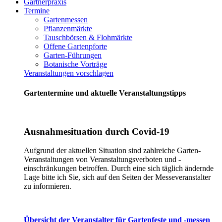
Gärtnerpraxis
Termine
Gartenmessen
Pflanzenmärkte
Tauschbörsen & Flohmärkte
Offene Gartenpforte
Garten-Führungen
Botanische Vorträge
Veranstaltungen vorschlagen
Gartentermine und aktuelle Veranstaltungstipps
Ausnahmesituation durch Covid-19
Aufgrund der aktuellen Situation sind zahlreiche Garten-
Veranstaltungen von Veranstaltungsverboten und -
einschränkungen betroffen. Durch eine sich täglich ändernde
Lage bitte ich Sie, sich auf den Seiten der Messeveranstalter
zu informieren.
Übersicht der Veranstalter für Gartenfeste und -messen