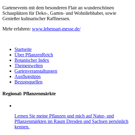
Gartenevents mit dem besonderen Flair an wunderschönen
Schauplätzen für Deko-, Garten- und Wohnliebhaber, sowie
Genießer kulinarischer Raffinessen.
Mehr erfahren:
www.lebensart-messe.de/
Startseite
Über PflanzenReich
Botanischer Index
Themenwelten
Gartenveranstaltungen
Ausflugstipps
Bezugsquellen
Regional: Pflanzenmärkte
Lernen Sie meine Pflanzen und mich auf Natur- und
Pflanzenmärkten im Raum Dresden und Sachsen persönlich
kennen.