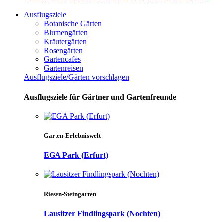
Ausflugsziele
Botanische Gärten
Blumengärten
Kräutergärten
Rosengärten
Gartencafes
Gartenreisen
Ausflugsziele/Gärten vorschlagen
Ausflugsziele für Gärtner und Gartenfreunde
Garten-Erlebniswelt
EGA Park (Erfurt)
Riesen-Steingarten
Lausitzer Findlingspark (Nochten)