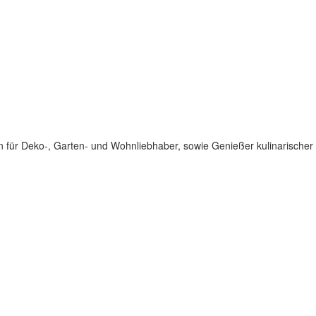
für Deko-, Garten- und Wohnliebhaber, sowie Genießer kulinarischer 