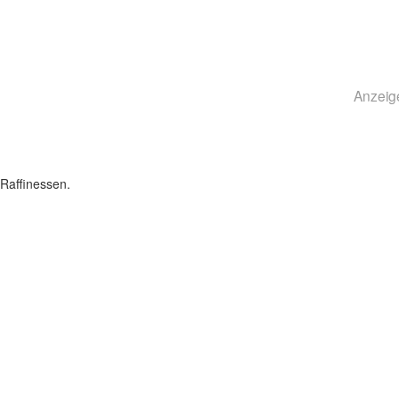
Anzeig
Raffinessen.