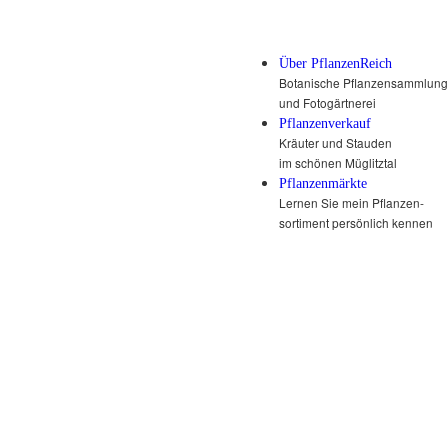
Über PflanzenReich
Botanische Pflanzensammlung
und Fotogärtnerei
Pflanzenverkauf
Kräuter und Stauden
im schönen Müglitztal
Pflanzenmärkte
Lernen Sie mein Pflanzen-
sortiment persönlich kennen