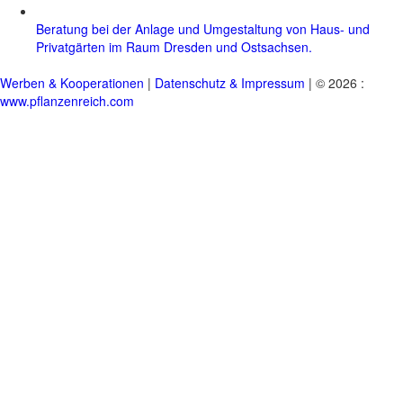
Beratung bei der Anlage und Umgestaltung von Haus- und
Privatgärten im Raum Dresden und Ostsachsen.
Werben & Kooperationen
|
Datenschutz & Impressum
| © 2026 :
www.pflanzenreich.com