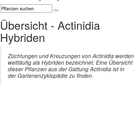
Übersicht - Actinidia
Hybriden
Züchtungen und Kreuzungen von Actinidia werden
weitläufig als Hybriden bezeichnet. Eine Übersicht
dieser Pflanzen aus der Gattung Actinidia ist in
der Gartenenzyklopädie zu finden.