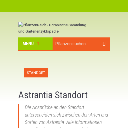
MENÜ
STANDORT
Astrantia Standort
Die Ansprüche an den Standort
unterscheiden sich zwischen den Arten und
Sorten von Astrantia. Alle Informationen