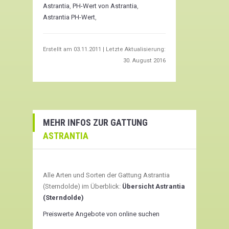
Astrantia
,
PH-Wert von Astrantia
,
Astrantia PH-Wert
,
Erstellt am
03.11.2011
| Letzte Aktualisierung:
30. August 2016
MEHR INFOS ZUR GATTUNG
ASTRANTIA
Alle Arten und Sorten der Gattung Astrantia
(Sterndolde) im Überblick:
Übersicht Astrantia
(Sterndolde)
Preiswerte Angebote von online suchen