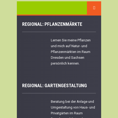
REGIONAL: PFLANZENMÄRKTE
Lernen Sie meine Pflanzen
und mich auf Natur- und
Pflanzenmärkten im Raum
Dresden und Sachsen
persönlich kennen.
REGIONAL:
GARTENGESTALTUNG
Beratung bei der Anlage und
Umgestaltung von Haus- und
Privatgärten im Raum