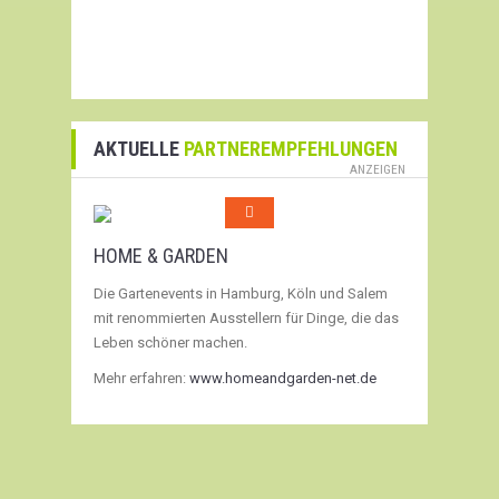
AKTUELLE
PARTNEREMPFEHLUNGEN
ANZEIGEN
HOME & GARDEN
Die Gartenevents in Hamburg, Köln und Salem
mit renommierten Ausstellern für Dinge, die das
Leben schöner machen.
Mehr erfahren:
www.homeandgarden-net.de