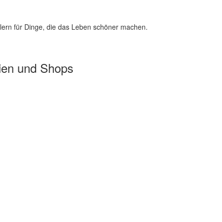
lern für Dinge, die das Leben schöner machen.
ien und Shops