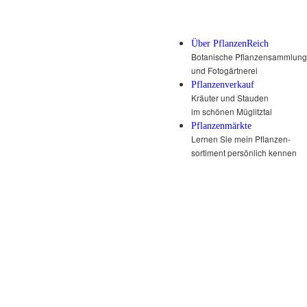
Über PflanzenReich
Botanische Pflanzensammlung
und Fotogärtnerei
Pflanzenverkauf
Kräuter und Stauden
im schönen Müglitztal
Pflanzenmärkte
Lernen Sie mein Pflanzen-
sortiment persönlich kennen