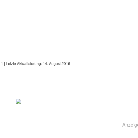
11
| Letzte Aktualisierung:
14. August 2016
Anzeig