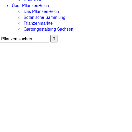
Über PflanzenReich
Das PflanzenReich
Botanische Sammlung
Pflanzenmärkte
Gartengestaltung Sachsen