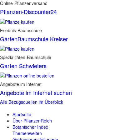
Online-Pflanzenversand
Pflanzen-Discounter24
Erlebnis-Baumschule
GartenBaumschule Kreiser
Spezialitäten-Baumschule
Garten Schwieters
Angebote im Internet
Angebote im Internet suchen
Alle Bezugsquellen im Überblick
Startseite
Über PflanzenReich
Botanischer Index
Themenwelten
Gartenveranstaltungen