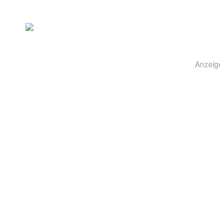
Anzeig