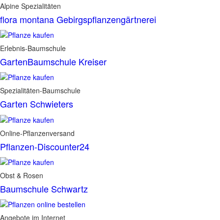
Alpine Spezialitäten
flora montana Gebirgspflanzengärtnerei
Erlebnis-Baumschule
GartenBaumschule Kreiser
Spezialitäten-Baumschule
Garten Schwieters
Online-Pflanzenversand
Pflanzen-Discounter24
Obst & Rosen
Baumschule Schwartz
Angebote im Internet