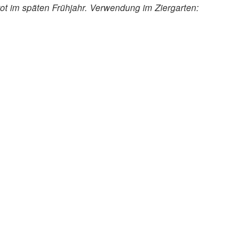
ot im späten Frühjahr. Verwendung im Ziergarten: