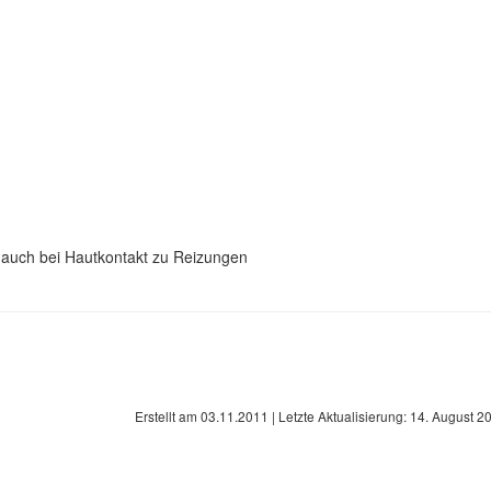
 auch bei Hautkontakt zu Reizungen
Erstellt am
03.11.2011
| Letzte Aktualisierung:
14. August 2