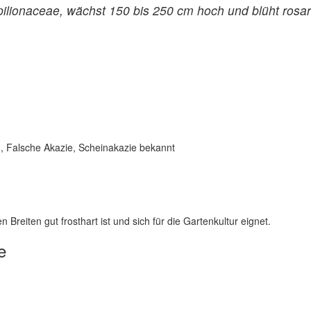
pilionaceae, wächst 150 bis 250 cm hoch und blüht rosar
n, Falsche Akazie, Scheinakazie bekannt
 Breiten gut frosthart ist und sich für die Gartenkultur eignet.
e