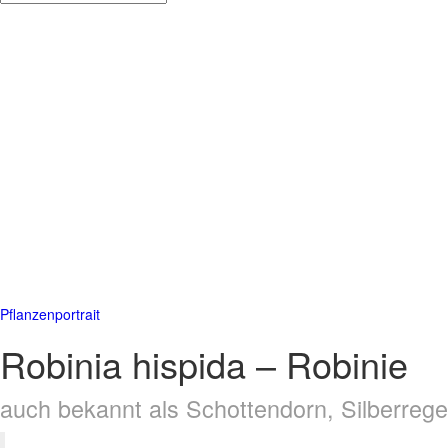
Pflanzenportrait
Robinia hispida – Robinie
auch bekannt als Schottendorn, Silberreg