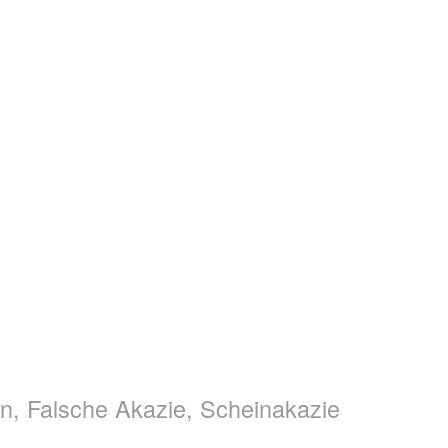
en, Falsche Akazie, Scheinakazie